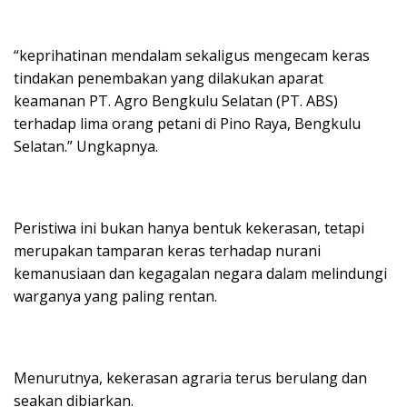
“keprihatinan mendalam sekaligus mengecam keras
tindakan penembakan yang dilakukan aparat
keamanan PT. Agro Bengkulu Selatan (PT. ABS)
terhadap lima orang petani di Pino Raya, Bengkulu
Selatan.” Ungkapnya.
Peristiwa ini bukan hanya bentuk kekerasan, tetapi
merupakan tamparan keras terhadap nurani
kemanusiaan dan kegagalan negara dalam melindungi
warganya yang paling rentan.
Menurutnya, kekerasan agraria terus berulang dan
seakan dibiarkan.