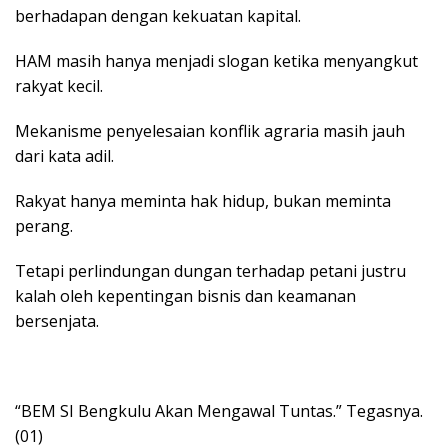
berhadapan dengan kekuatan kapital.
HAM masih hanya menjadi slogan ketika menyangkut
rakyat kecil.
Mekanisme penyelesaian konflik agraria masih jauh
dari kata adil.
Rakyat hanya meminta hak hidup, bukan meminta
perang.
Tetapi perlindungan dungan terhadap petani justru
kalah oleh kepentingan bisnis dan keamanan
bersenjata.
“BEM SI Bengkulu Akan Mengawal Tuntas.” Tegasnya.
(01)