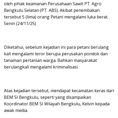
oleh pihak keamanan Perusahaan Sawit PT. Agro
Bengkulu Selatan (PT. ABS). Akibat penembakan
tersebut 5 (lima) orang Petani mengalami luka berat.
Senin (24/11/25)
Diketahui, sebelum kejadian ini para petani berulang
kali mengalami teror berupa perusakan pondok dan
tanaman pertanian warga. Bahkan masyarakat
berulangkali mengalami kriminalisasi.
Atas kejadian tersebut, mendapat kecamatan keras dari
BEM SI Bengkulu, seperti yang disampaikan
Koordinator BEM SI Wilayah Bengkulu, Kelvin kepada
awak media.