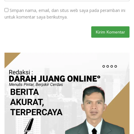
Simpan nama, email, dan situs web saya pada peramban ini
untuk komentar saya berikutnya.