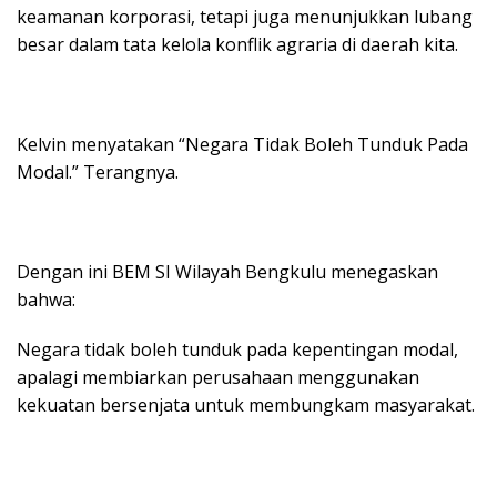
keamanan korporasi, tetapi juga menunjukkan lubang
besar dalam tata kelola konflik agraria di daerah kita.
Kelvin menyatakan “Negara Tidak Boleh Tunduk Pada
Modal.” Terangnya.
Dengan ini BEM SI Wilayah Bengkulu menegaskan
bahwa:
Negara tidak boleh tunduk pada kepentingan modal,
apalagi membiarkan perusahaan menggunakan
kekuatan bersenjata untuk membungkam masyarakat.