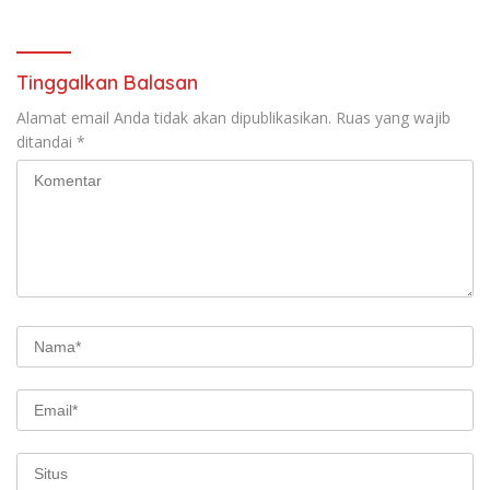
Gratis
Tinggalkan Balasan
Alamat email Anda tidak akan dipublikasikan.
Ruas yang wajib
ditandai
*