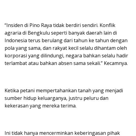
“Insiden di Pino Raya tidak berdiri sendiri. Konflik
agraria di Bengkulu seperti banyak daerah lain di
Indonesia terus berulang dari tahun ke tahun dengan
pola yang sama, dan rakyat kecil selalu dihantam oleh
korporasi yang dilindungi, negara bahkan selalu hadir
terlambat atau bahkan absen sama sekali.” Kecamnya.
Ketika petani mempertahankan tanah yang menjadi
sumber hidup keluarganya, justru peluru dan
kekerasan yang mereka terima.
Ini tidak hanya mencerminkan keberingasan pihak