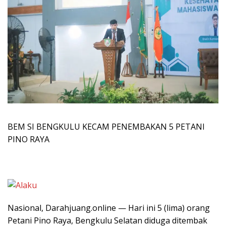
BEM SI BENGKULU KECAM PENEMBAKAN 5 PETANI
PINO RAYA
Nasional, Darahjuang.online — Hari ini 5 (lima) orang
Petani Pino Raya, Bengkulu Selatan diduga ditembak