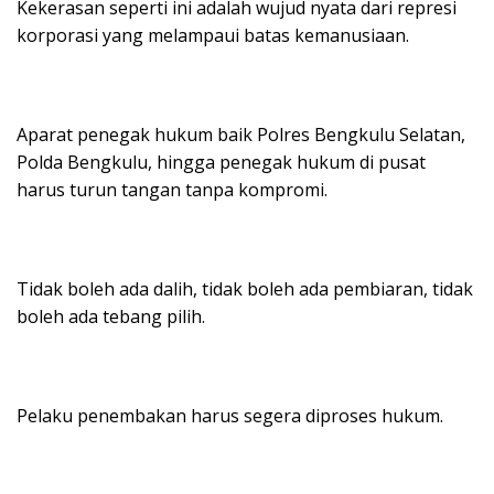
Kekerasan seperti ini adalah wujud nyata dari represi
korporasi yang melampaui batas kemanusiaan.
Aparat penegak hukum baik Polres Bengkulu Selatan,
Polda Bengkulu, hingga penegak hukum di pusat
harus turun tangan tanpa kompromi.
Tidak boleh ada dalih, tidak boleh ada pembiaran, tidak
boleh ada tebang pilih.
Pelaku penembakan harus segera diproses hukum.