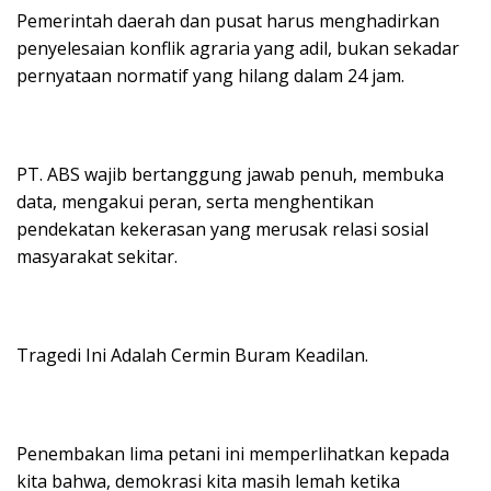
Pemerintah daerah dan pusat harus menghadirkan
penyelesaian konflik agraria yang adil, bukan sekadar
pernyataan normatif yang hilang dalam 24 jam.
PT. ABS wajib bertanggung jawab penuh, membuka
data, mengakui peran, serta menghentikan
pendekatan kekerasan yang merusak relasi sosial
masyarakat sekitar.
Tragedi Ini Adalah Cermin Buram Keadilan.
Penembakan lima petani ini memperlihatkan kepada
kita bahwa, demokrasi kita masih lemah ketika