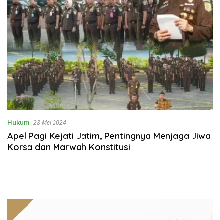
Hukum
28 Mei 2024
Apel Pagi Kejati Jatim, Pentingnya Menjaga Jiwa
Korsa dan Marwah Konstitusi