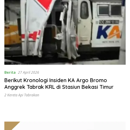
Berita
27 April 2026
Berikut Kronologi Insiden KA Argo Bromo
Anggrek Tabrak KRL di Stasiun Bekasi Timur
2 Kereta Api Tabrakan