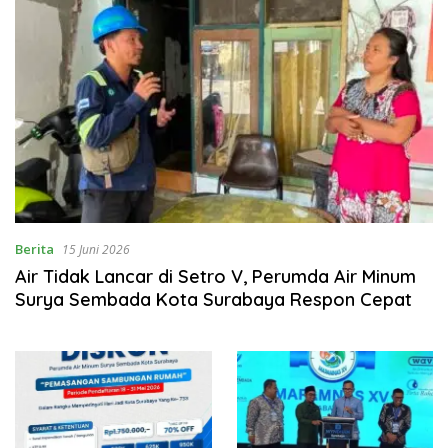
Berita
15 Juni 2026
Air Tidak Lancar di Setro V, Perumda Air Minum
Surya Sembada Kota Surabaya Respon Cepat