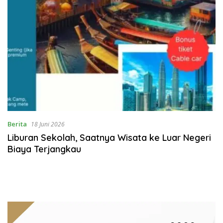
Berita
18 Juni 2026
Liburan Sekolah, Saatnya Wisata ke Luar Negeri
Biaya Terjangkau