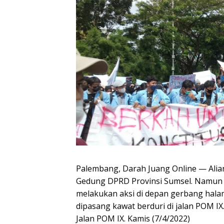
Palembang, Darah Juang Online — Alia
Gedung DPRD Provinsi Sumsel. Namun 
melakukan aksi di depan gerbang hal
dipasang kawat berduri di jalan POM I
Jalan POM IX. Kamis (7/4/2022)