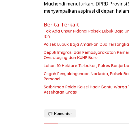
Muchendi menuturkan, DPRD Provinsi 
menyampaikan aspirasi di depan halam
Berita Terkait
Tak Ada Unsur Pidana! Polsek Lubuk Baja 
Izin
Polsek Lubuk Baja Amankan Dua Tersangka
Deputi Imigrasi dan Pemasyarakatan Keme
Overstaying dan KUHP Baru
Lahan 10 Hektare Terbakar, Polres Banjarb
Cegah Penyalahgunaan Narkoba, Polsek Ba
Personel
Satbrimob Polda Kalsel Hadir Bantu Warga
Kesehatan Gratis
Komentar