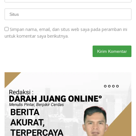
Simpan nama, email, dan situs web saya pada peramban ini
untuk komentar saya berikutnya.