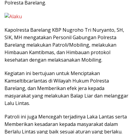
Polresta Barelang.
Kapolresta Barelang KBP Nugroho Tri Nuryanto, SH,
SIK, MH mengatakan Personil Gabungan Polresta
Barelang melakukan Patroli/Mobiling, melakukan
Himbauan Kamtibmas, dan Himbauan protokol
kesehatan dengan melaksanakan Mobiling.
Kegiatan ini bertujuan untuk Menciptakan
Kamseltibcarlantas di Wilayah Hukum Polresta
Barelang, dan Memberikan efek jera kepada
masyarakat yang melakukan Balap Liar dan melanggar
Lalu Lintas.
Patroli ini juga Mencegah terjadinya Laka Lantas serta
Memberikan kesadaran kepada masyarakat dalam
Berlalu Lintas yang baik sesuai aturan yang berlaku.