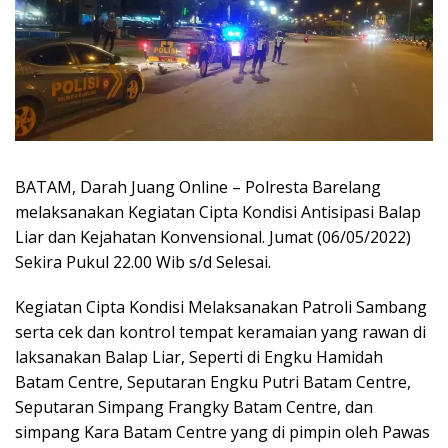
BATAM, Darah Juang Online – Polresta Barelang
melaksanakan Kegiatan Cipta Kondisi Antisipasi Balap
Liar dan Kejahatan Konvensional. Jumat (06/05/2022)
Sekira Pukul 22.00 Wib s/d Selesai.
Kegiatan Cipta Kondisi Melaksanakan Patroli Sambang
serta cek dan kontrol tempat keramaian yang rawan di
laksanakan Balap Liar, Seperti di Engku Hamidah
Batam Centre, Seputaran Engku Putri Batam Centre,
Seputaran Simpang Frangky Batam Centre, dan
simpang Kara Batam Centre yang di pimpin oleh Pawas