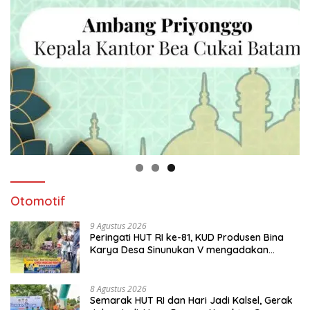
Otomotif
9 Agustus 2026
Peringati HUT RI ke-81, KUD Produsen Bina
Karya Desa Sinunukan V mengadakan
Lomba Mancing Mania
8 Agustus 2026
Semarak HUT RI dan Hari Jadi Kalsel, Gerak