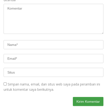
Simpan nama, email, dan situs web saya pada peramban ini
untuk komentar saya berikutnya.