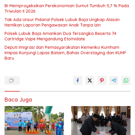
BI Memproyeksikan Perekonomian Sumut Tumbuh 5,7 % Pada
Triwulan II 2026
Tak Ada Unsur Pidana! Polsek Lubuk Baja Ungkap Alasan
Hentikan Laporan Pengawasan Anak Tanpa Izin
Polsek Lubuk Baja Amankan Dua Tersangka Beserta 74
Cartridge Vape Mengandung Etomidate
Deputi Imigrasi dan Pemasyarakatan Kemenko Kumham
Imipas Kunjungi Lapas Batam, Bahas Overstaying dan KUHP
Baru
Baca Juga