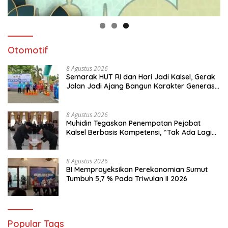
Otomotif
8 Agustus 2026
Semarak HUT RI dan Hari Jadi Kalsel, Gerak
Jalan Jadi Ajang Bangun Karakter Generasi
Muda
8 Agustus 2026
Muhidin Tegaskan Penempatan Pejabat
Kalsel Berbasis Kompetensi, “Tak Ada Lagi
Pejabat Titipan
8 Agustus 2026
BI Memproyeksikan Perekonomian Sumut
Tumbuh 5,7 % Pada Triwulan II 2026
Popular Tags