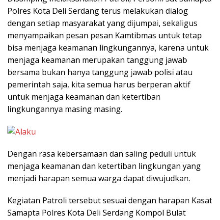
Polres Kota Deli Serdang terus melakukan dialog
dengan setiap masyarakat yang dijumpai, sekaligus
menyampaikan pesan pesan Kamtibmas untuk tetap
bisa menjaga keamanan lingkungannya, karena untuk
menjaga keamanan merupakan tanggung jawab
bersama bukan hanya tanggung jawab polisi atau
pemerintah saja, kita semua harus berperan aktif
untuk menjaga keamanan dan ketertiban
lingkungannya masing masing.
Dengan rasa kebersamaan dan saling peduli untuk
menjaga keamanan dan ketertiban lingkungan yang
menjadi harapan semua warga dapat diwujudkan.
Kegiatan Patroli tersebut sesuai dengan harapan Kasat
Samapta Polres Kota Deli Serdang Kompol Bulat