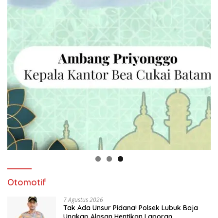
Otomotif
7 Agustus 2026
Tak Ada Unsur Pidana! Polsek Lubuk Baja
Ungkap Alasan Hentikan Laporan