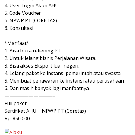
4. User Login Akun AHU
5. Code Voucher
6. NPWP PT (CORETAX)
6. Konsultasi
——————————————-
*Manfaat*
1. Bisa buka rekening PT.
2. Untuk lelang bisnis Perjalanan Wisata.
3. Bisa akses Eksport luar negeri.
4. Lelang paket ke instansi pemerintah atau swasta.
5. Membuat penawaran ke instansi atau perusahaan.
6. Dan masih banyak lagi manfaatnya.
——————————–
Full paket
Sertifikat AHU + NPWP PT (Coretax)
Rp. 850.000