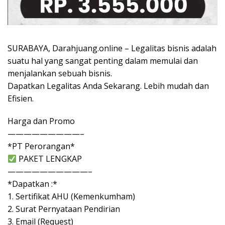
SURABAYA, Darahjuang.online – Legalitas bisnis adalah
suatu hal yang sangat penting dalam memulai dan
menjalankan sebuah bisnis.
Dapatkan Legalitas Anda Sekarang. Lebih mudah dan
Efisien.
Harga dan Promo
—————————–
*PT Perorangan*
PAKET LENGKAP
——————————–
*Dapatkan :*
1. Sertifikat AHU (Kemenkumham)
2. Surat Pernyataan Pendirian
3. Email (Request)