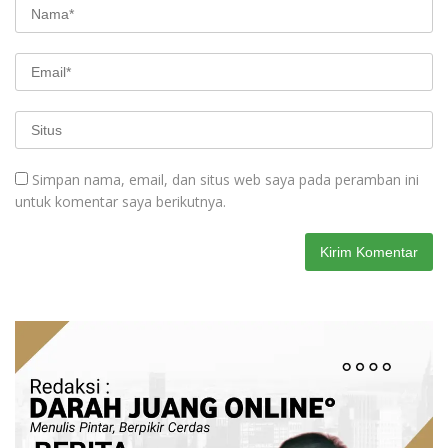
Simpan nama, email, dan situs web saya pada peramban ini
untuk komentar saya berikutnya.