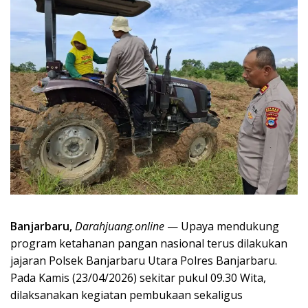
Banjarbaru,
Darahjuang.online
— Upaya mendukung
program ketahanan pangan nasional terus dilakukan
jajaran Polsek Banjarbaru Utara Polres Banjarbaru.
Pada Kamis (23/04/2026) sekitar pukul 09.30 Wita,
dilaksanakan kegiatan pembukaan sekaligus