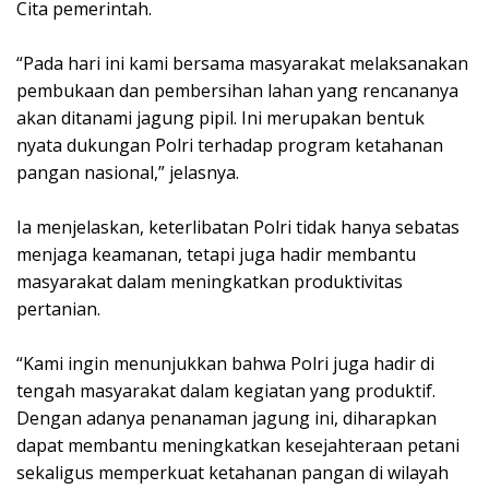
Cita pemerintah.
“Pada hari ini kami bersama masyarakat melaksanakan
pembukaan dan pembersihan lahan yang rencananya
akan ditanami jagung pipil. Ini merupakan bentuk
nyata dukungan Polri terhadap program ketahanan
pangan nasional,” jelasnya.
Ia menjelaskan, keterlibatan Polri tidak hanya sebatas
menjaga keamanan, tetapi juga hadir membantu
masyarakat dalam meningkatkan produktivitas
pertanian.
“Kami ingin menunjukkan bahwa Polri juga hadir di
tengah masyarakat dalam kegiatan yang produktif.
Dengan adanya penanaman jagung ini, diharapkan
dapat membantu meningkatkan kesejahteraan petani
sekaligus memperkuat ketahanan pangan di wilayah