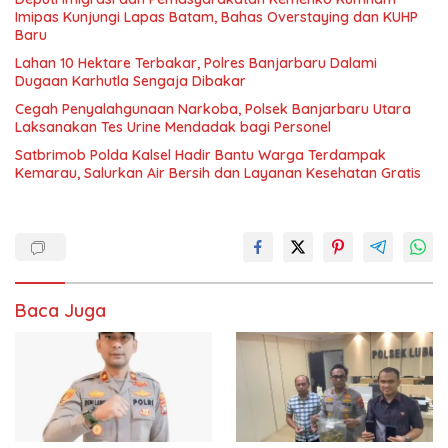
Imipas Kunjungi Lapas Batam, Bahas Overstaying dan KUHP
Baru
Lahan 10 Hektare Terbakar, Polres Banjarbaru Dalami
Dugaan Karhutla Sengaja Dibakar
Cegah Penyalahgunaan Narkoba, Polsek Banjarbaru Utara
Laksanakan Tes Urine Mendadak bagi Personel
Satbrimob Polda Kalsel Hadir Bantu Warga Terdampak
Kemarau, Salurkan Air Bersih dan Layanan Kesehatan Gratis
Baca Juga