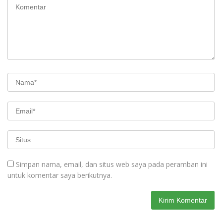
Simpan nama, email, dan situs web saya pada peramban ini
untuk komentar saya berikutnya.