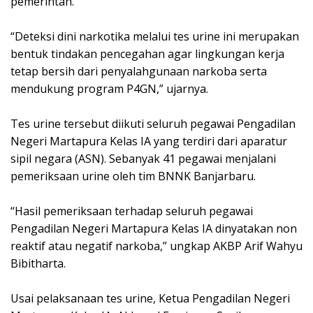
pemerintah.
“Deteksi dini narkotika melalui tes urine ini merupakan
bentuk tindakan pencegahan agar lingkungan kerja
tetap bersih dari penyalahgunaan narkoba serta
mendukung program P4GN,” ujarnya.
Tes urine tersebut diikuti seluruh pegawai Pengadilan
Negeri Martapura Kelas IA yang terdiri dari aparatur
sipil negara (ASN). Sebanyak 41 pegawai menjalani
pemeriksaan urine oleh tim BNNK Banjarbaru.
“Hasil pemeriksaan terhadap seluruh pegawai
Pengadilan Negeri Martapura Kelas IA dinyatakan non
reaktif atau negatif narkoba,” ungkap AKBP Arif Wahyu
Bibitharta.
Usai pelaksanaan tes urine, Ketua Pengadilan Negeri