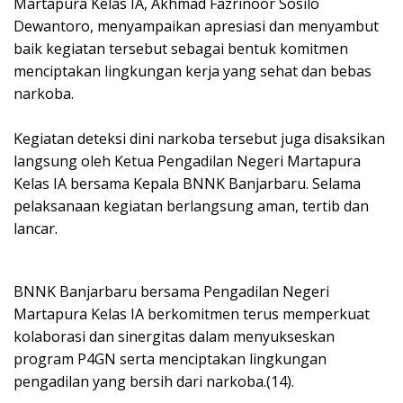
Martapura Kelas IA, Akhmad Fazrinoor Sosilo
Dewantoro, menyampaikan apresiasi dan menyambut
baik kegiatan tersebut sebagai bentuk komitmen
menciptakan lingkungan kerja yang sehat dan bebas
narkoba.
Kegiatan deteksi dini narkoba tersebut juga disaksikan
langsung oleh Ketua Pengadilan Negeri Martapura
Kelas IA bersama Kepala BNNK Banjarbaru. Selama
pelaksanaan kegiatan berlangsung aman, tertib dan
lancar.
BNNK Banjarbaru bersama Pengadilan Negeri
Martapura Kelas IA berkomitmen terus memperkuat
kolaborasi dan sinergitas dalam menyukseskan
program P4GN serta menciptakan lingkungan
pengadilan yang bersih dari narkoba.(14).