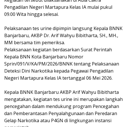
Pengadilan Negeri Martapura Kelas IA mulai pukul
09.00 Wita hingga selesai.
Pelaksanaan tes urine dipimpin langsung Kepala BNNK
Banjarbaru, AKBP Dr. Arif Wahyu Bibitharta, SH., MH.,
MM bersama tim pemeriksa.
Pelaksanaan kegiatan berdasarkan Surat Perintah
Kepala BNN Kota Banjarbaru Nomor
Sprin/091/V/KA/PM/2026/BNNK tentang Pelaksanaan
Deteksi Dini Narkotika kepada Pegawai Pengadilan
Negeri Martapura Kelas IA tertanggal 06 Mei 2026.
Kepala BNNK Banjarbaru AKBP Arif Wahyu Bibitharta
mengatakan, kegiatan tes urine ini merupakan langkah
pencegahan dalam mendukung program Pencegahan
dan Pemberantasan Penyalahgunaan dan Peredaran
Gelap Narkotika atau P4GN di lingkungan instansi