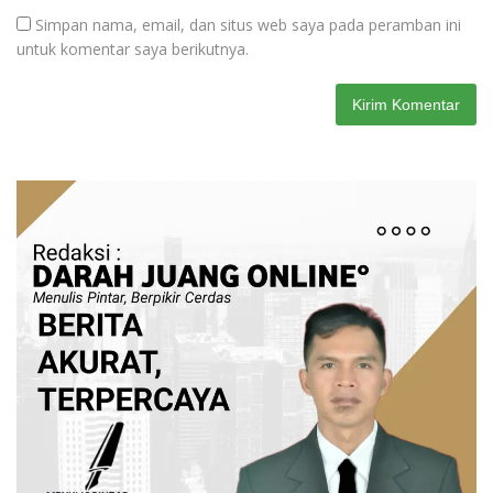
Simpan nama, email, dan situs web saya pada peramban ini
untuk komentar saya berikutnya.