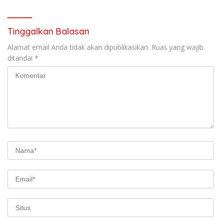
Tinggalkan Balasan
Alamat email Anda tidak akan dipublikasikan.
Ruas yang wajib
ditandai
*