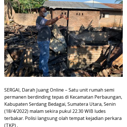
SERGAI, Darah Juang Online – Satu unit rumah semi
permanen berdinding tepas di Kecamatan Perbaungan,
Kabupaten Serdang Bedagai, Sumatera Utara, Senin
(18/4/2022) malam sekira pukul 22.30 WIB ludes
terbakar. Polisi langsung olah tempat kejadian perkara
(TKP) .