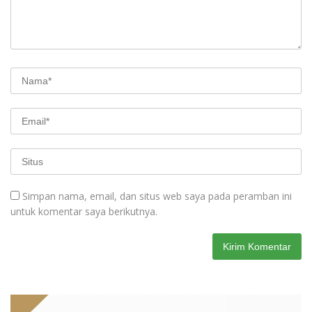
Simpan nama, email, dan situs web saya pada peramban ini
untuk komentar saya berikutnya.