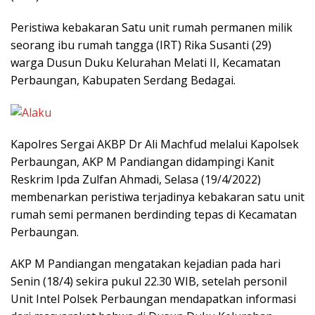
Peristiwa kebakaran Satu unit rumah permanen milik
seorang ibu rumah tangga (IRT) Rika Susanti (29)
warga Dusun Duku Kelurahan Melati II, Kecamatan
Perbaungan, Kabupaten Serdang Bedagai.
Kapolres Sergai AKBP Dr Ali Machfud melalui Kapolsek
Perbaungan, AKP M Pandiangan didampingi Kanit
Reskrim Ipda Zulfan Ahmadi, Selasa (19/4/2022)
membenarkan peristiwa terjadinya kebakaran satu unit
rumah semi permanen berdinding tepas di Kecamatan
Perbaungan.
AKP M Pandiangan mengatakan kejadian pada hari
Senin (18/4) sekira pukul 22.30 WIB, setelah personil
Unit Intel Polsek Perbaungan mendapatkan informasi