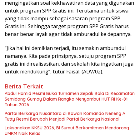
mengingatkan soal kekhawatiran data yang digunakan
untuk program SPP Gratis ini. Terutama untuk siswa
yang tidak mampu sebagai sasaran program SPP
Gratis ini. Sehingga target program SPP Gratis harus
benar benar layak agar tidak amburadul ke depannya.
“Jika hal ini demikian terjadi, itu semakin amburadul
namanya. Kita pada prinsipnya, setuju program SPP
gratis ini direalisasikan, dan sekolah kita ingatkan juga
untuk mendukung”, tutur Faisal. (ADV/02).
Berita Terkait
Abdul Hamid Resmi Buka Turnamen Sepak Bola Di Kecamatan
Semidang Gumay Dalam Rangka Menyambut HUT RI Ke-81
Tahun 2026
Partai Berkarya Nusantara di Bawah Komando Neneng A
Tutty Resmi Berubah Menjadi Partai Berkarya Nasional
Laksanakan KKSU 2026, BI Sumut Berkomitmen Mendorong
UMKM Naik Kelas