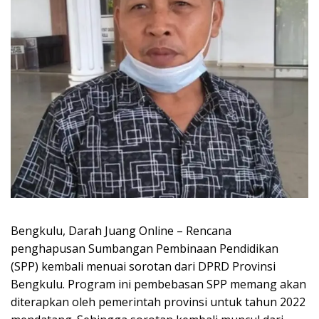
Bengkulu, Darah Juang Online – Rencana
penghapusan Sumbangan Pembinaan Pendidikan
(SPP) kembali menuai sorotan dari DPRD Provinsi
Bengkulu. Program ini pembebasan SPP memang akan
diterapkan oleh pemerintah provinsi untuk tahun 2022