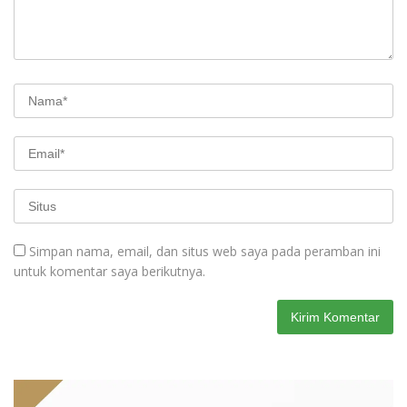
Simpan nama, email, dan situs web saya pada peramban ini
untuk komentar saya berikutnya.