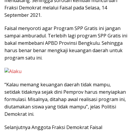
mendatang. Sehingga sorotan kembali muncul dari
Fraksi Demokrat melalui Faisal pada Selasa, 14
September 2021.
Faisal menyoroti agar Program SPP Gratis ini jangan
sampai amburadul. Terlebih lagi program SPP Gratis ini
bakal membebani APBD Provinsi Bengkulu. Sehingga
harus benar benar mengkaji keuangan daerah untuk
program satu ini.
“Kalau memang keuangan daerah tidak mampu,
setidak tidaknya sejak dini Pemprov harus menyiapkan
formulasi. Misalnya, ditahap awal realisasi program ini,
diutamakan siswa yang tidak mampu”, jelas Politisi
Demokrat ini.
Selanjutnya Anggota Fraksi Demokrat Faisal