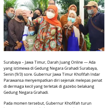
Surabaya – Jawa Timur, Darah Juang Online — Ada
yang istimewa di Gedung Negara Grahadi Surabaya,
Senin (9/3) sore. Gubernur Jawa Timur Khofifah Indar
Parawansa menyempatkan diri sejenak melepas penat
di dermaga kecil yang terletak di gazebo belakang
Gedung Negara Grahadi.
Pada momen tersebut, Gubernur Khofifah turun