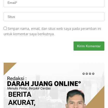
Simpan nama, email, dan situs web saya pada peramban ini
untuk komentar saya berikutnya.