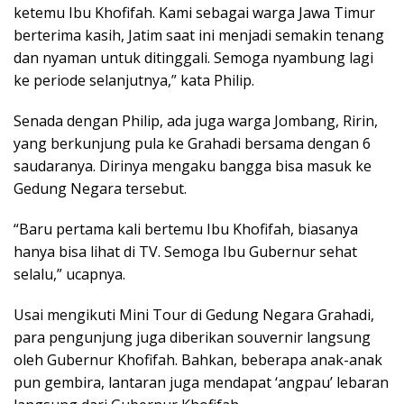
ketemu Ibu Khofifah. Kami sebagai warga Jawa Timur
berterima kasih, Jatim saat ini menjadi semakin tenang
dan nyaman untuk ditinggali. Semoga nyambung lagi
ke periode selanjutnya,” kata Philip.
Senada dengan Philip, ada juga warga Jombang, Ririn,
yang berkunjung pula ke Grahadi bersama dengan 6
saudaranya. Dirinya mengaku bangga bisa masuk ke
Gedung Negara tersebut.
“Baru pertama kali bertemu Ibu Khofifah, biasanya
hanya bisa lihat di TV. Semoga Ibu Gubernur sehat
selalu,” ucapnya.
Usai mengikuti Mini Tour di Gedung Negara Grahadi,
para pengunjung juga diberikan souvernir langsung
oleh Gubernur Khofifah. Bahkan, beberapa anak-anak
pun gembira, lantaran juga mendapat ‘angpau’ lebaran