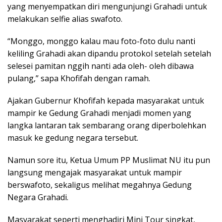
yang menyempatkan diri mengunjungi Grahadi untuk
melakukan selfie alias swafoto.
“Monggo, monggo kalau mau foto-foto dulu nanti
keliling Grahadi akan dipandu protokol setelah setelah
selesei pamitan nggih nanti ada oleh- oleh dibawa
pulang,” sapa Khofifah dengan ramah.
Ajakan Gubernur Khofifah kepada masyarakat untuk
mampir ke Gedung Grahadi menjadi momen yang
langka lantaran tak sembarang orang diperbolehkan
masuk ke gedung negara tersebut.
Namun sore itu, Ketua Umum PP Muslimat NU itu pun
langsung mengajak masyarakat untuk mampir
berswafoto, sekaligus melihat megahnya Gedung
Negara Grahadi.
Masyarakat seperti menghadiri Mini Tour singkat,