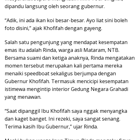
dipandu langsung oleh seorang gubernur.
“Adik, ini ada ikan koi besar-besar. Ayo liat sini boleh
foto disini,” ajak Khofifah dengan gayeng.
Salah satu pengunjung yang mendapat kesempatan
emas itu adalah Rinda, warga asli Mataram, NTB.
Bersama suami dan ketiga anaknya, Rinda mengatakan
momen tersebut merupakan kali pertama mereka
menaiki speedboat sekaligus berjumpa dengan
Gubernur Khofifah. Termasuk mencicipi kesempatan
istimewa mengintip interior Gedung Negara Grahadi
yang menawan.
“Saat dipanggil Ibu Khofifah saya nggak menyangka
dan kaget banget. Ini rezeki, saya sangat senang.
Terima kasih Ibu Gubernur,” ujar Rinda.