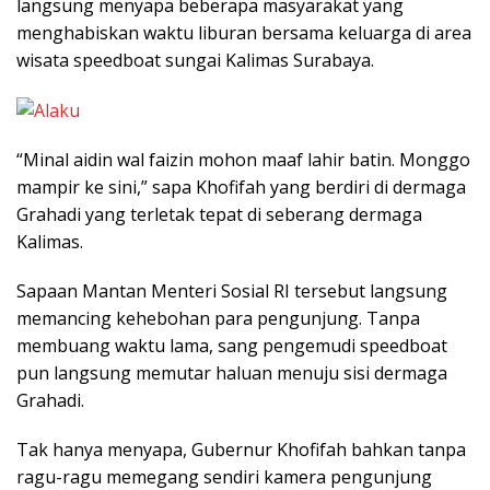
langsung menyapa beberapa masyarakat yang
menghabiskan waktu liburan bersama keluarga di area
wisata speedboat sungai Kalimas Surabaya.
“Minal aidin wal faizin mohon maaf lahir batin. Monggo
mampir ke sini,” sapa Khofifah yang berdiri di dermaga
Grahadi yang terletak tepat di seberang dermaga
Kalimas.
Sapaan Mantan Menteri Sosial RI tersebut langsung
memancing kehebohan para pengunjung. Tanpa
membuang waktu lama, sang pengemudi speedboat
pun langsung memutar haluan menuju sisi dermaga
Grahadi.
Tak hanya menyapa, Gubernur Khofifah bahkan tanpa
ragu-ragu memegang sendiri kamera pengunjung