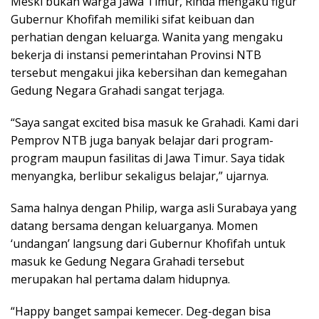
Meski bukan warga Jawa Timur, Rinda mengaku figur
Gubernur Khofifah memiliki sifat keibuan dan
perhatian dengan keluarga. Wanita yang mengaku
bekerja di instansi pemerintahan Provinsi NTB
tersebut mengakui jika kebersihan dan kemegahan
Gedung Negara Grahadi sangat terjaga.
“Saya sangat excited bisa masuk ke Grahadi. Kami dari
Pemprov NTB juga banyak belajar dari program-
program maupun fasilitas di Jawa Timur. Saya tidak
menyangka, berlibur sekaligus belajar,” ujarnya.
Sama halnya dengan Philip, warga asli Surabaya yang
datang bersama dengan keluarganya. Momen
‘undangan’ langsung dari Gubernur Khofifah untuk
masuk ke Gedung Negara Grahadi tersebut
merupakan hal pertama dalam hidupnya.
“Happy banget sampai kemecer. Deg-degan bisa