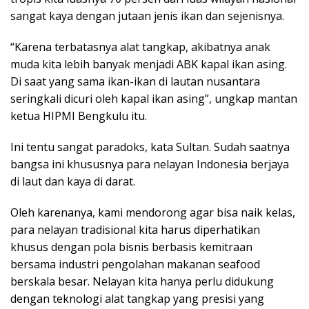
sangat kaya dengan jutaan jenis ikan dan sejenisnya.
“Karena terbatasnya alat tangkap, akibatnya anak
muda kita lebih banyak menjadi ABK kapal ikan asing.
Di saat yang sama ikan-ikan di lautan nusantara
seringkali dicuri oleh kapal ikan asing”, ungkap mantan
ketua HIPMI Bengkulu itu.
Ini tentu sangat paradoks, kata Sultan. Sudah saatnya
bangsa ini khususnya para nelayan Indonesia berjaya
di laut dan kaya di darat.
Oleh karenanya, kami mendorong agar bisa naik kelas,
para nelayan tradisional kita harus diperhatikan
khusus dengan pola bisnis berbasis kemitraan
bersama industri pengolahan makanan seafood
berskala besar. Nelayan kita hanya perlu didukung
dengan teknologi alat tangkap yang presisi yang