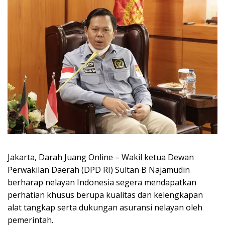
Jakarta, Darah Juang Online – Wakil ketua Dewan
Perwakilan Daerah (DPD RI) Sultan B Najamudin
berharap nelayan Indonesia segera mendapatkan
perhatian khusus berupa kualitas dan kelengkapan
alat tangkap serta dukungan asuransi nelayan oleh
pemerintah.