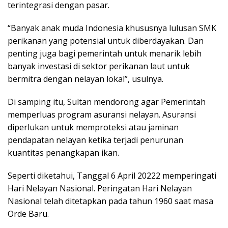
terintegrasi dengan pasar.
“Banyak anak muda Indonesia khususnya lulusan SMK
perikanan yang potensial untuk diberdayakan. Dan
penting juga bagi pemerintah untuk menarik lebih
banyak investasi di sektor perikanan laut untuk
bermitra dengan nelayan lokal”, usulnya.
Di samping itu, Sultan mendorong agar Pemerintah
memperluas program asuransi nelayan. Asuransi
diperlukan untuk memproteksi atau jaminan
pendapatan nelayan ketika terjadi penurunan
kuantitas penangkapan ikan.
Seperti diketahui, Tanggal 6 April 20222 memperingati
Hari Nelayan Nasional. Peringatan Hari Nelayan
Nasional telah ditetapkan pada tahun 1960 saat masa
Orde Baru.