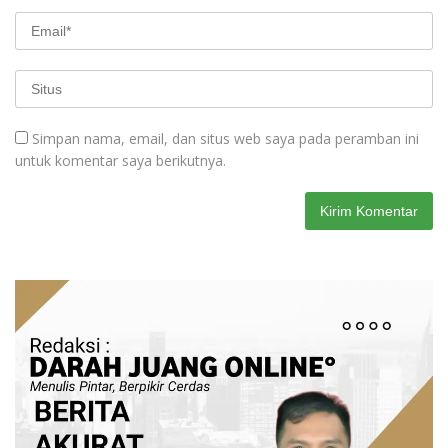
Simpan nama, email, dan situs web saya pada peramban ini
untuk komentar saya berikutnya.