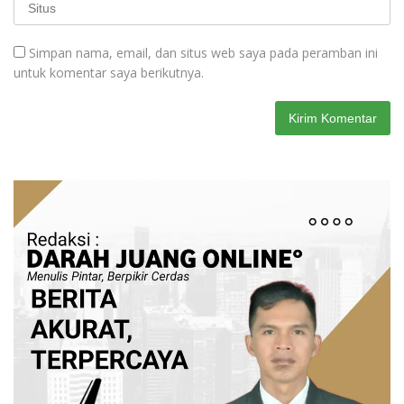
Simpan nama, email, dan situs web saya pada peramban ini
untuk komentar saya berikutnya.