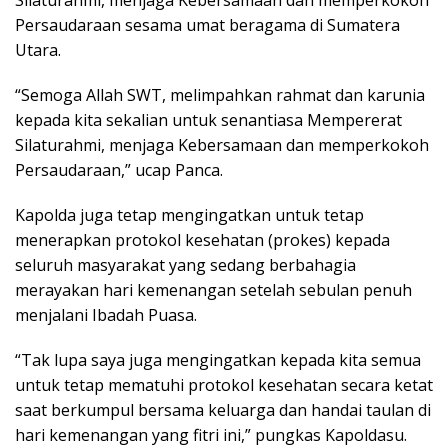
Silaturahmi, menjaga Kebersamaan dan memperkokoh
Persaudaraan sesama umat beragama di Sumatera
Utara.
“Semoga Allah SWT, melimpahkan rahmat dan karunia
kepada kita sekalian untuk senantiasa Mempererat
Silaturahmi, menjaga Kebersamaan dan memperkokoh
Persaudaraan,” ucap Panca.
Kapolda juga tetap mengingatkan untuk tetap
menerapkan protokol kesehatan (prokes) kepada
seluruh masyarakat yang sedang berbahagia
merayakan hari kemenangan setelah sebulan penuh
menjalani Ibadah Puasa.
“Tak lupa saya juga mengingatkan kepada kita semua
untuk tetap mematuhi protokol kesehatan secara ketat
saat berkumpul bersama keluarga dan handai taulan di
hari kemenangan yang fitri ini,” pungkas Kapoldasu.