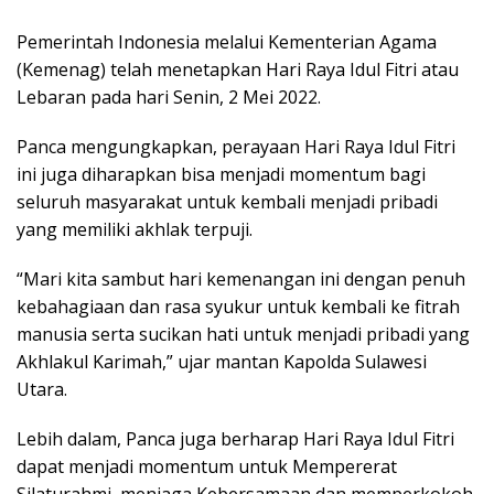
Pemerintah Indonesia melalui Kementerian Agama
(Kemenag) telah menetapkan Hari Raya Idul Fitri atau
Lebaran pada hari Senin, 2 Mei 2022.
Panca mengungkapkan, perayaan Hari Raya Idul Fitri
ini juga diharapkan bisa menjadi momentum bagi
seluruh masyarakat untuk kembali menjadi pribadi
yang memiliki akhlak terpuji.
“Mari kita sambut hari kemenangan ini dengan penuh
kebahagiaan dan rasa syukur untuk kembali ke fitrah
manusia serta sucikan hati untuk menjadi pribadi yang
Akhlakul Karimah,” ujar mantan Kapolda Sulawesi
Utara.
Lebih dalam, Panca juga berharap Hari Raya Idul Fitri
dapat menjadi momentum untuk Mempererat