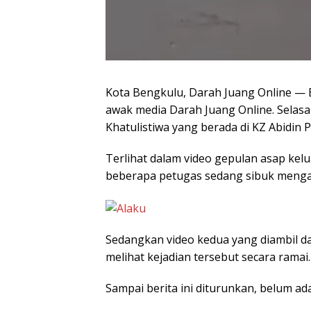
Kota Bengkulu, Darah Juang Online — 
awak media Darah Juang Online. Selasa 
Khatulistiwa yang berada di KZ Abidin
Terlihat dalam video gepulan asap kelu
beberapa petugas sedang sibuk mengat
Sedangkan video kedua yang diambil da
melihat kejadian tersebut secara ramai.
Sampai berita ini diturunkan, belum ad