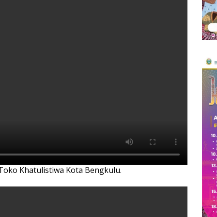
 Toko Khatulistiwa Kota Bengkulu.