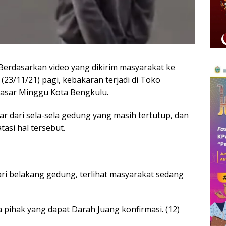
Berdasarkan video yang dikirim masyarakat ke
(23/11/21) pagi, kebakaran terjadi di Toko
 Pasar Minggu Kota Bengkulu.
ar dari sela-sela gedung yang masih tertutup, dan
asi hal tersebut.
ri belakang gedung, terlihat masyarakat sedang
a pihak yang dapat Darah Juang konfirmasi. (12)