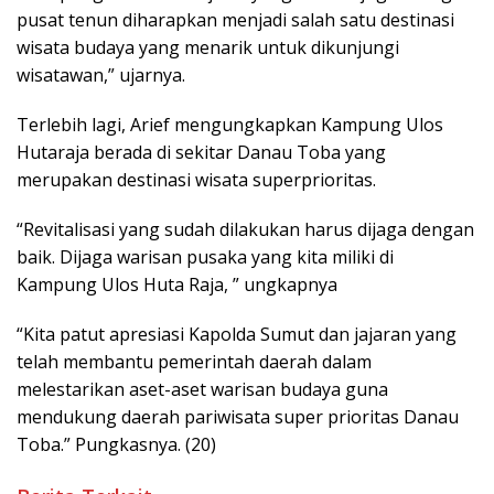
pusat tenun diharapkan menjadi salah satu destinasi
wisata budaya yang menarik untuk dikunjungi
wisatawan,” ujarnya.
Terlebih lagi, Arief mengungkapkan Kampung Ulos
Hutaraja berada di sekitar Danau Toba yang
merupakan destinasi wisata superprioritas.
“Revitalisasi yang sudah dilakukan harus dijaga dengan
baik. Dijaga warisan pusaka yang kita miliki di
Kampung Ulos Huta Raja, ” ungkapnya
“Kita patut apresiasi Kapolda Sumut dan jajaran yang
telah membantu pemerintah daerah dalam
melestarikan aset-aset warisan budaya guna
mendukung daerah pariwisata super prioritas Danau
Toba.” Pungkasnya. (20)