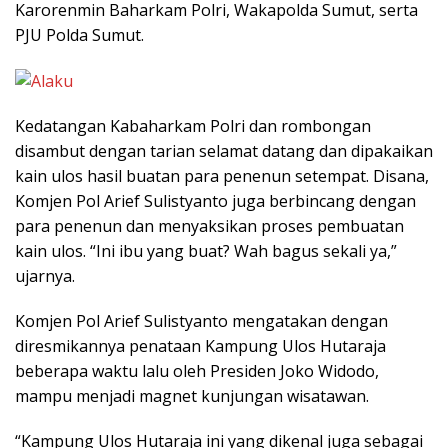
Karorenmin Baharkam Polri, Wakapolda Sumut, serta
PJU Polda Sumut.
Kedatangan Kabaharkam Polri dan rombongan
disambut dengan tarian selamat datang dan dipakaikan
kain ulos hasil buatan para penenun setempat. Disana,
Komjen Pol Arief Sulistyanto juga berbincang dengan
para penenun dan menyaksikan proses pembuatan
kain ulos. “Ini ibu yang buat? Wah bagus sekali ya,”
ujarnya.
Komjen Pol Arief Sulistyanto mengatakan dengan
diresmikannya penataan Kampung Ulos Hutaraja
beberapa waktu lalu oleh Presiden Joko Widodo,
mampu menjadi magnet kunjungan wisatawan.
“Kampung Ulos Hutaraja ini yang dikenal juga sebagai