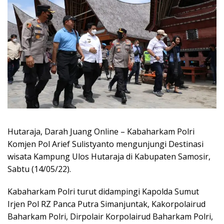
Hutaraja, Darah Juang Online – Kabaharkam Polri
Komjen Pol Arief Sulistyanto mengunjungi Destinasi
wisata Kampung Ulos Hutaraja di Kabupaten Samosir,
Sabtu (14/05/22).
Kabaharkam Polri turut didampingi Kapolda Sumut
Irjen Pol RZ Panca Putra Simanjuntak, Kakorpolairud
Baharkam Polri, Dirpolair Korpolairud Baharkam Polri,