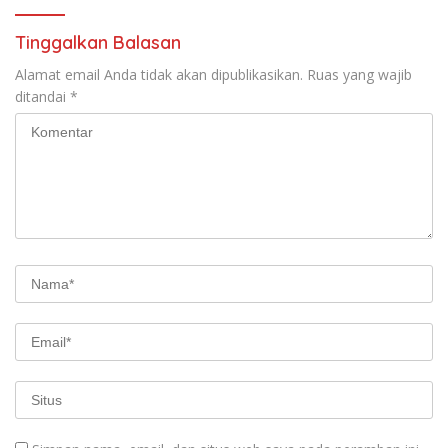
Tinggalkan Balasan
Alamat email Anda tidak akan dipublikasikan.
Ruas yang wajib
ditandai
*