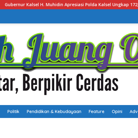
a Kalsel Ungkap 172,4 Kg Sabu, Ajak Masyarakat Aktif Perangi 
Politik
Pendidikan & Kebudayaan
Feature
Opini
Adv