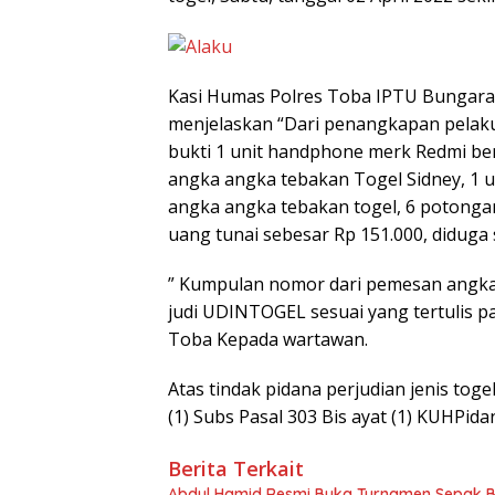
Kasi Humas Polres Toba IPTU Bungaran 
menjelaskan “Dari penangkapan pelaku 
bukti 1 unit handphone merk Redmi be
angka angka tebakan Togel Sidney, 1 
angka angka tebakan togel, 6 potongan
uang tunai sebesar Rp 151.000, diduga s
” Kumpulan nomor dari pemesan angka te
judi UDINTOGEL sesuai yang tertulis p
Toba Kepada wartawan.
Atas tindak pidana perjudian jenis togel
(1) Subs Pasal 303 Bis ayat (1) KUHPid
Berita Terkait
Abdul Hamid Resmi Buka Turnamen Sepak 