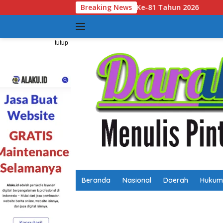
Langsung
 Tahun 2026
Gubernur Kalsel H. Muhidin Apresiasi Pold
Breaking News
ke
konten
tutup
Beranda
Nasional
Daerah
Hukum