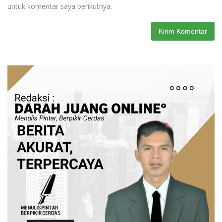
untuk komentar saya berikutnya.