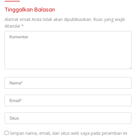
Tinggalkan Balasan
Alamat email Anda tidak akan dipublikasikan.
Ruas yang wajib
ditandai
*
Simpan nama, email, dan situs web saya pada peramban ini