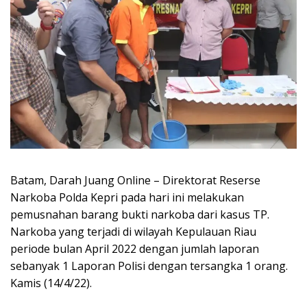
Batam, Darah Juang Online – Direktorat Reserse
Narkoba Polda Kepri pada hari ini melakukan
pemusnahan barang bukti narkoba dari kasus TP.
Narkoba yang terjadi di wilayah Kepulauan Riau
periode bulan April 2022 dengan jumlah laporan
sebanyak 1 Laporan Polisi dengan tersangka 1 orang.
Kamis (14/4/22).