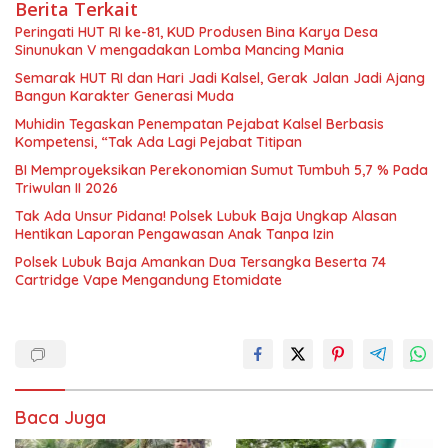
Berita Terkait
Peringati HUT RI ke-81, KUD Produsen Bina Karya Desa
Sinunukan V mengadakan Lomba Mancing Mania
Semarak HUT RI dan Hari Jadi Kalsel, Gerak Jalan Jadi Ajang
Bangun Karakter Generasi Muda
Muhidin Tegaskan Penempatan Pejabat Kalsel Berbasis
Kompetensi, “Tak Ada Lagi Pejabat Titipan
BI Memproyeksikan Perekonomian Sumut Tumbuh 5,7 % Pada
Triwulan II 2026
Tak Ada Unsur Pidana! Polsek Lubuk Baja Ungkap Alasan
Hentikan Laporan Pengawasan Anak Tanpa Izin
Polsek Lubuk Baja Amankan Dua Tersangka Beserta 74
Cartridge Vape Mengandung Etomidate
Baca Juga