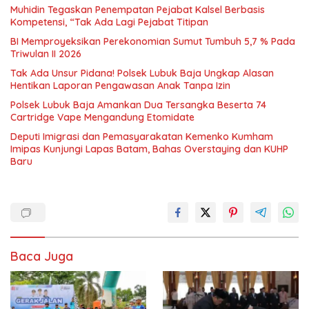
Muhidin Tegaskan Penempatan Pejabat Kalsel Berbasis
Kompetensi, “Tak Ada Lagi Pejabat Titipan
BI Memproyeksikan Perekonomian Sumut Tumbuh 5,7 % Pada
Triwulan II 2026
Tak Ada Unsur Pidana! Polsek Lubuk Baja Ungkap Alasan
Hentikan Laporan Pengawasan Anak Tanpa Izin
Polsek Lubuk Baja Amankan Dua Tersangka Beserta 74
Cartridge Vape Mengandung Etomidate
Deputi Imigrasi dan Pemasyarakatan Kemenko Kumham
Imipas Kunjungi Lapas Batam, Bahas Overstaying dan KUHP
Baru
Baca Juga