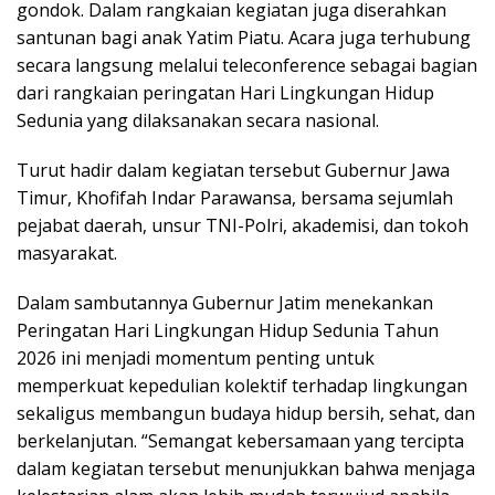
gondok. Dalam rangkaian kegiatan juga diserahkan
santunan bagi anak Yatim Piatu. Acara juga terhubung
secara langsung melalui teleconference sebagai bagian
dari rangkaian peringatan Hari Lingkungan Hidup
Sedunia yang dilaksanakan secara nasional.
Turut hadir dalam kegiatan tersebut Gubernur Jawa
Timur, Khofifah Indar Parawansa, bersama sejumlah
pejabat daerah, unsur TNI-Polri, akademisi, dan tokoh
masyarakat.
Dalam sambutannya Gubernur Jatim menekankan
Peringatan Hari Lingkungan Hidup Sedunia Tahun
2026 ini menjadi momentum penting untuk
memperkuat kepedulian kolektif terhadap lingkungan
sekaligus membangun budaya hidup bersih, sehat, dan
berkelanjutan. “Semangat kebersamaan yang tercipta
dalam kegiatan tersebut menunjukkan bahwa menjaga