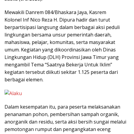
Mewakili Danrem 084/Bhaskara Jaya, Kasrem
Kolonel Inf Nico Reza H. Dipura hadir dan turut
berpartisipasi langsung dalam berbagai aksi peduli
lingkungan bersama unsur pemerintah daerah,
mahasiswa, pelajar, komunitas, serta masyarakat
umum. Kegiatan yang dikoordinasikan oleh Dinas
Lingkungan Hidup (DLH) Provinsi Jawa Timur yang
mengambil Tema “Saatnya Bekerja Untuk Iklim”
kegiatan tersebut diikuti sekitar 1.125 peserta dari
berbagai elemen.
Dalam kesempatan itu, para peserta melaksanakan
penanaman pohon, pembersihan sampah organik,
anorganik dan residu, serta aksi bersih sungai melalui
pemotongan rumput dan pengangkatan eceng