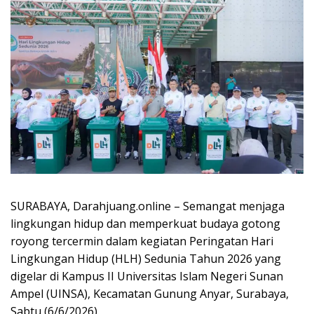
SURABAYA, Darahjuang.online – Semangat menjaga
lingkungan hidup dan memperkuat budaya gotong
royong tercermin dalam kegiatan Peringatan Hari
Lingkungan Hidup (HLH) Sedunia Tahun 2026 yang
digelar di Kampus II Universitas Islam Negeri Sunan
Ampel (UINSA), Kecamatan Gunung Anyar, Surabaya,
Sabtu (6/6/2026).