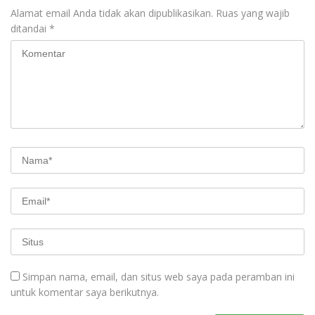
Alamat email Anda tidak akan dipublikasikan.
Ruas yang wajib
ditandai
*
Simpan nama, email, dan situs web saya pada peramban ini
untuk komentar saya berikutnya.