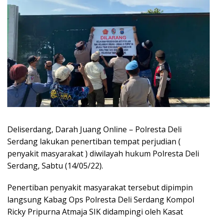
Deliserdang, Darah Juang Online – Polresta Deli
Serdang lakukan penertiban tempat perjudian (
penyakit masyarakat ) diwilayah hukum Polresta Deli
Serdang, Sabtu (14/05/22).
Penertiban penyakit masyarakat tersebut dipimpin
langsung Kabag Ops Polresta Deli Serdang Kompol
Ricky Pripurna Atmaja SIK didampingi oleh Kasat