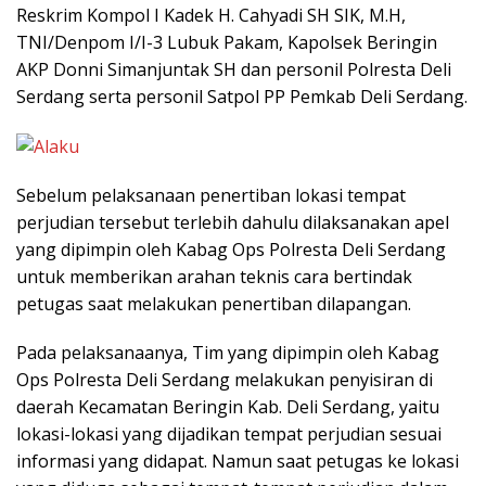
Reskrim Kompol I Kadek H. Cahyadi SH SIK, M.H,
TNI/Denpom I/I-3 Lubuk Pakam, Kapolsek Beringin
AKP Donni Simanjuntak SH dan personil Polresta Deli
Serdang serta personil Satpol PP Pemkab Deli Serdang.
Sebelum pelaksanaan penertiban lokasi tempat
perjudian tersebut terlebih dahulu dilaksanakan apel
yang dipimpin oleh Kabag Ops Polresta Deli Serdang
untuk memberikan arahan teknis cara bertindak
petugas saat melakukan penertiban dilapangan.
Pada pelaksanaanya, Tim yang dipimpin oleh Kabag
Ops Polresta Deli Serdang melakukan penyisiran di
daerah Kecamatan Beringin Kab. Deli Serdang, yaitu
lokasi-lokasi yang dijadikan tempat perjudian sesuai
informasi yang didapat. Namun saat petugas ke lokasi