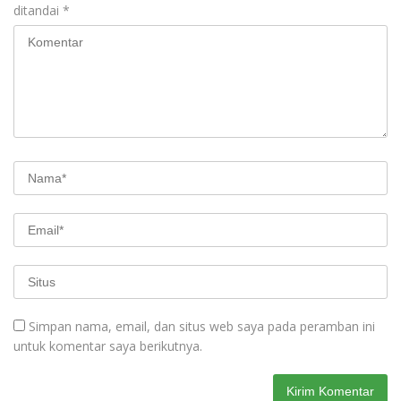
ditandai
*
Simpan nama, email, dan situs web saya pada peramban ini
untuk komentar saya berikutnya.