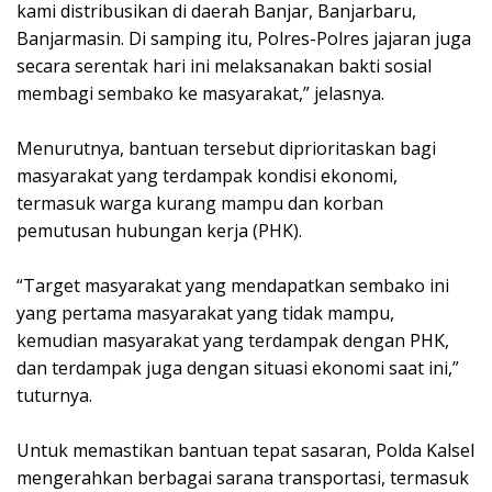
kami distribusikan di daerah Banjar, Banjarbaru,
Banjarmasin. Di samping itu, Polres-Polres jajaran juga
secara serentak hari ini melaksanakan bakti sosial
membagi sembako ke masyarakat,” jelasnya.
Menurutnya, bantuan tersebut diprioritaskan bagi
masyarakat yang terdampak kondisi ekonomi,
termasuk warga kurang mampu dan korban
pemutusan hubungan kerja (PHK).
“Target masyarakat yang mendapatkan sembako ini
yang pertama masyarakat yang tidak mampu,
kemudian masyarakat yang terdampak dengan PHK,
dan terdampak juga dengan situasi ekonomi saat ini,”
tuturnya.
Untuk memastikan bantuan tepat sasaran, Polda Kalsel
mengerahkan berbagai sarana transportasi, termasuk