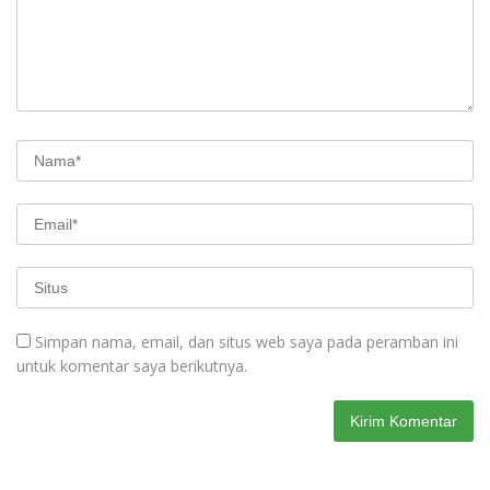
Simpan nama, email, dan situs web saya pada peramban ini
untuk komentar saya berikutnya.