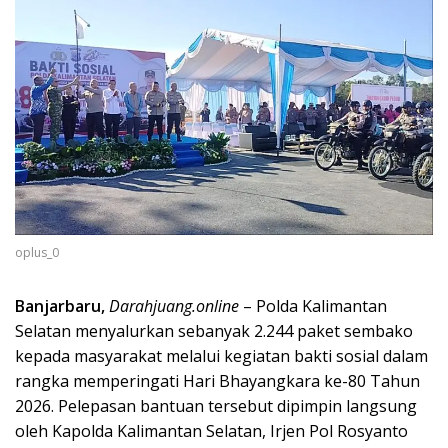
oplus_0
Banjarbaru,
Darahjuang.online
– Polda Kalimantan
Selatan menyalurkan sebanyak 2.244 paket sembako
kepada masyarakat melalui kegiatan bakti sosial dalam
rangka memperingati Hari Bhayangkara ke-80 Tahun
2026. Pelepasan bantuan tersebut dipimpin langsung
oleh Kapolda Kalimantan Selatan, Irjen Pol Rosyanto