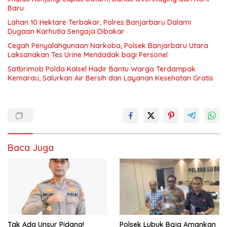
Baru
Lahan 10 Hektare Terbakar, Polres Banjarbaru Dalami
Dugaan Karhutla Sengaja Dibakar
Cegah Penyalahgunaan Narkoba, Polsek Banjarbaru Utara
Laksanakan Tes Urine Mendadak bagi Personel
Satbrimob Polda Kalsel Hadir Bantu Warga Terdampak
Kemarau, Salurkan Air Bersih dan Layanan Kesehatan Gratis
Baca Juga
Tak Ada Unsur Pidana!
Polsek Lubuk Baja Amankan