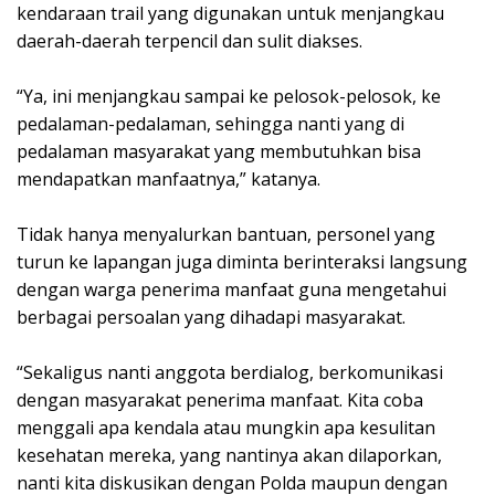
kendaraan trail yang digunakan untuk menjangkau
daerah-daerah terpencil dan sulit diakses.
“Ya, ini menjangkau sampai ke pelosok-pelosok, ke
pedalaman-pedalaman, sehingga nanti yang di
pedalaman masyarakat yang membutuhkan bisa
mendapatkan manfaatnya,” katanya.
Tidak hanya menyalurkan bantuan, personel yang
turun ke lapangan juga diminta berinteraksi langsung
dengan warga penerima manfaat guna mengetahui
berbagai persoalan yang dihadapi masyarakat.
“Sekaligus nanti anggota berdialog, berkomunikasi
dengan masyarakat penerima manfaat. Kita coba
menggali apa kendala atau mungkin apa kesulitan
kesehatan mereka, yang nantinya akan dilaporkan,
nanti kita diskusikan dengan Polda maupun dengan