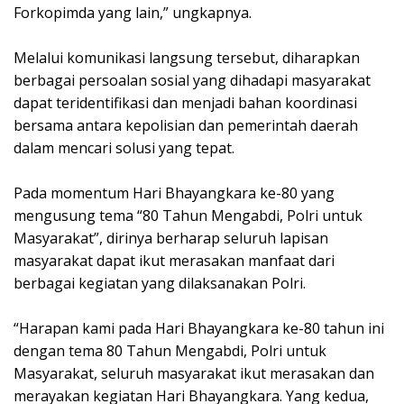
Forkopimda yang lain,” ungkapnya.
Melalui komunikasi langsung tersebut, diharapkan
berbagai persoalan sosial yang dihadapi masyarakat
dapat teridentifikasi dan menjadi bahan koordinasi
bersama antara kepolisian dan pemerintah daerah
dalam mencari solusi yang tepat.
Pada momentum Hari Bhayangkara ke-80 yang
mengusung tema “80 Tahun Mengabdi, Polri untuk
Masyarakat”, dirinya berharap seluruh lapisan
masyarakat dapat ikut merasakan manfaat dari
berbagai kegiatan yang dilaksanakan Polri.
“Harapan kami pada Hari Bhayangkara ke-80 tahun ini
dengan tema 80 Tahun Mengabdi, Polri untuk
Masyarakat, seluruh masyarakat ikut merasakan dan
merayakan kegiatan Hari Bhayangkara. Yang kedua,