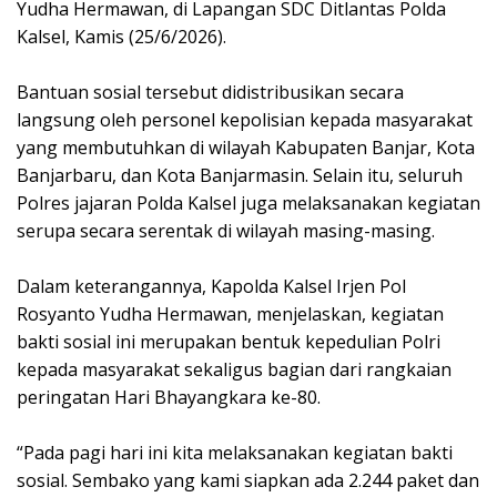
Yudha Hermawan, di Lapangan SDC Ditlantas Polda
Kalsel, Kamis (25/6/2026).
Bantuan sosial tersebut didistribusikan secara
langsung oleh personel kepolisian kepada masyarakat
yang membutuhkan di wilayah Kabupaten Banjar, Kota
Banjarbaru, dan Kota Banjarmasin. Selain itu, seluruh
Polres jajaran Polda Kalsel juga melaksanakan kegiatan
serupa secara serentak di wilayah masing-masing.
Dalam keterangannya, Kapolda Kalsel Irjen Pol
Rosyanto Yudha Hermawan, menjelaskan, kegiatan
bakti sosial ini merupakan bentuk kepedulian Polri
kepada masyarakat sekaligus bagian dari rangkaian
peringatan Hari Bhayangkara ke-80.
“Pada pagi hari ini kita melaksanakan kegiatan bakti
sosial. Sembako yang kami siapkan ada 2.244 paket dan