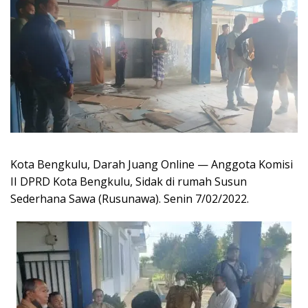
Kota Bengkulu, Darah Juang Online — Anggota Komisi
II DPRD Kota Bengkulu, Sidak di rumah Susun
Sederhana Sawa (Rusunawa). Senin 7/02/2022.