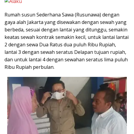
Rumah susun Sederhana Sawa (Rusunawa) dengan
gaya alah Jakarta yang disewakan dengan sewah yang
berbeda, sesuai dengan lantai yang ditunggu, semakin
keatas sewah kontrak semakin kecil, untuk lantai lantai
2 dengan sewa Dua Ratus dua puluh Ribu Rupiah,
lantai 3 dengan sewah seratus Delapan tujuan rupiah,
dan untuk lantai 4 dengan sewahan seratus lima puluh
Ribu Rupiah perbulan.