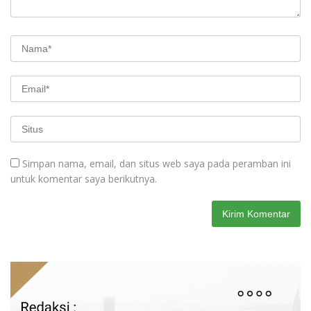
Simpan nama, email, dan situs web saya pada peramban ini
untuk komentar saya berikutnya.