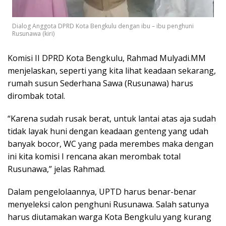
Dialog Anggota DPRD Kota Bengkulu dengan ibu – ibu penghuni
Rusunawa (kiri)
Komisi II DPRD Kota Bengkulu, Rahmad Mulyadi.MM
menjelaskan, seperti yang kita lihat keadaan sekarang,
rumah susun Sederhana Sawa (Rusunawa) harus
dirombak total.
“Karena sudah rusak berat, untuk lantai atas aja sudah
tidak layak huni dengan keadaan genteng yang udah
banyak bocor, WC yang pada merembes maka dengan
ini kita komisi I rencana akan merombak total
Rusunawa,” jelas Rahmad.
Dalam pengelolaannya, UPTD harus benar-benar
menyeleksi calon penghuni Rusunawa. Salah satunya
harus diutamakan warga Kota Bengkulu yang kurang