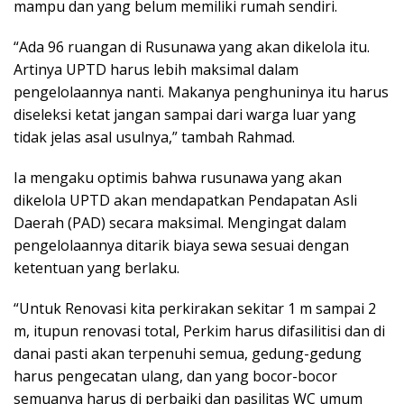
mampu dan yang belum memiliki rumah sendiri.
“Ada 96 ruangan di Rusunawa yang akan dikelola itu.
Artinya UPTD harus lebih maksimal dalam
pengelolaannya nanti. Makanya penghuninya itu harus
diseleksi ketat jangan sampai dari warga luar yang
tidak jelas asal usulnya,” tambah Rahmad.
Ia mengaku optimis bahwa rusunawa yang akan
dikelola UPTD akan mendapatkan Pendapatan Asli
Daerah (PAD) secara maksimal. Mengingat dalam
pengelolaannya ditarik biaya sewa sesuai dengan
ketentuan yang berlaku.
“Untuk Renovasi kita perkirakan sekitar 1 m sampai 2
m, itupun renovasi total, Perkim harus difasilitisi dan di
danai pasti akan terpenuhi semua, gedung-gedung
harus pengecatan ulang, dan yang bocor-bocor
semuanya harus di perbaiki dan pasilitas WC umum