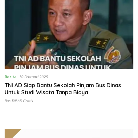
Berita
10 Februari 2025
TNI AD Siap Bantu Sekolah Pinjam Bus Dinas
Untuk Studi Wisata Tanpa Biaya
Bus TNI AD Gratis