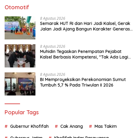
Otomotif
8 Agustus 2026
Semarak HUT RI dan Hari Jadi Kalsel, Gerak
Jalan Jadi Ajang Bangun Karakter Generasi
Muda
8 Agustus 2026
Muhidin Tegaskan Penempatan Pejabat
Kalsel Berbasis Kompetensi, “Tak Ada Lagi
Pejabat Titipan
8 Agustus 2026
BI Memproyeksikan Perekonomian Sumut
Tumbuh 5,7 % Pada Triwulan II 2026
Popular Tags
Gubernur Khofifah
Cak Anang
Mas Takim