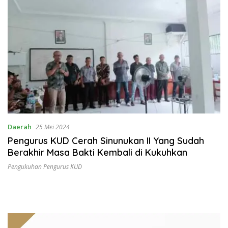
Daerah
25 Mei 2024
Pengurus KUD Cerah Sinunukan II Yang Sudah
Berakhir Masa Bakti Kembali di Kukuhkan
Pengukuhan Pengurus KUD