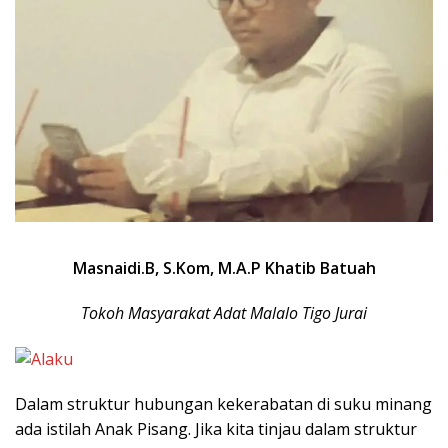
Masnaidi.B, S.Kom, M.A.P Khatib Batuah
Tokoh Masyarakat Adat Malalo Tigo Jurai
Dalam struktur hubungan kekerabatan di suku minang
ada istilah Anak Pisang. Jika kita tinjau dalam struktur