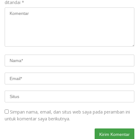
ditandai
*
Simpan nama, email, dan situs web saya pada peramban ini
untuk komentar saya berikutnya.