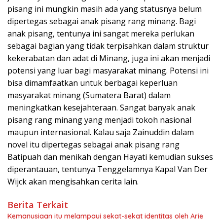
pisang ini mungkin masih ada yang statusnya belum
dipertegas sebagai anak pisang rang minang. Bagi
anak pisang, tentunya ini sangat mereka perlukan
sebagai bagian yang tidak terpisahkan dalam struktur
kekerabatan dan adat di Minang, juga ini akan menjadi
potensi yang luar bagi masyarakat minang. Potensi ini
bisa dimamfaatkan untuk berbagai keperluan
masyarakat minang (Sumatera Barat) dalam
meningkatkan kesejahteraan. Sangat banyak anak
pisang rang minang yang menjadi tokoh nasional
maupun internasional. Kalau saja Zainuddin dalam
novel itu dipertegas sebagai anak pisang rang
Batipuah dan menikah dengan Hayati kemudian sukses
diperantauan, tentunya Tenggelamnya Kapal Van Der
Wijck akan mengisahkan cerita lain.
Berita Terkait
Kemanusiaan itu melampaui sekat-sekat identitas oleh Arie