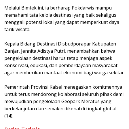
Melalui Bimtek ini, ia berharap Pokdarwis mampu
memahami tata kelola destinasi yang baik sekaligus
menggali potensi lokal yang dapat memperkuat daya
tarik wisata.
Kepala Bidang Destinasi Disbudporapar Kabupaten
Banjar, Jennita Adistya Putri, menambahkan bahwa
pengelolaan destinasi harus tetap menjaga aspek
konservasi, edukasi, dan pemberdayaan masyarakat
agar memberikan manfaat ekonomi bagi warga sekitar.
Pemerintah Provinsi Kalsel menegaskan komitmennya
untuk terus mendorong kolaborasi seluruh pihak demi
mewujudkan pengelolaan Geopark Meratus yang
berkelanjutan dan semakin dikenal di tingkat global.
(14).