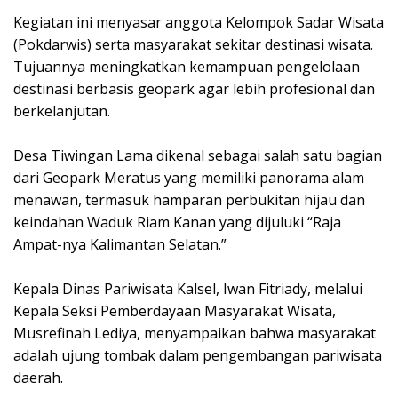
Kegiatan ini menyasar anggota Kelompok Sadar Wisata
(Pokdarwis) serta masyarakat sekitar destinasi wisata.
Tujuannya meningkatkan kemampuan pengelolaan
destinasi berbasis geopark agar lebih profesional dan
berkelanjutan.
Desa Tiwingan Lama dikenal sebagai salah satu bagian
dari Geopark Meratus yang memiliki panorama alam
menawan, termasuk hamparan perbukitan hijau dan
keindahan Waduk Riam Kanan yang dijuluki “Raja
Ampat-nya Kalimantan Selatan.”
Kepala Dinas Pariwisata Kalsel, Iwan Fitriady, melalui
Kepala Seksi Pemberdayaan Masyarakat Wisata,
Musrefinah Lediya, menyampaikan bahwa masyarakat
adalah ujung tombak dalam pengembangan pariwisata
daerah.