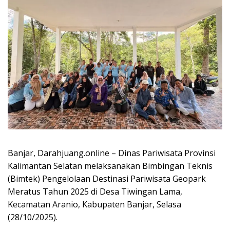
Banjar, Darahjuang.online – Dinas Pariwisata Provinsi
Kalimantan Selatan melaksanakan Bimbingan Teknis
(Bimtek) Pengelolaan Destinasi Pariwisata Geopark
Meratus Tahun 2025 di Desa Tiwingan Lama,
Kecamatan Aranio, Kabupaten Banjar, Selasa
(28/10/2025).