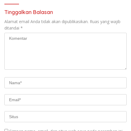
Tinggalkan Balasan
Alamat email Anda tidak akan dipublikasikan.
Ruas yang wajib
ditandai
*