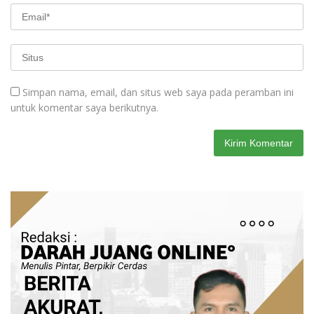
Simpan nama, email, dan situs web saya pada peramban ini
untuk komentar saya berikutnya.