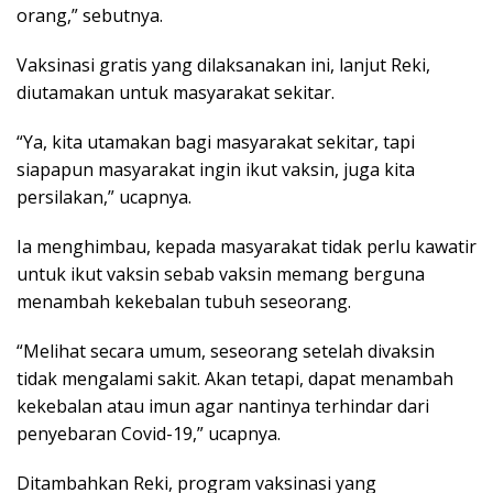
orang,” sebutnya.
Vaksinasi gratis yang dilaksanakan ini, lanjut Reki,
diutamakan untuk masyarakat sekitar.
“Ya, kita utamakan bagi masyarakat sekitar, tapi
siapapun masyarakat ingin ikut vaksin, juga kita
persilakan,” ucapnya.
Ia menghimbau, kepada masyarakat tidak perlu kawatir
untuk ikut vaksin sebab vaksin memang berguna
menambah kekebalan tubuh seseorang.
“Melihat secara umum, seseorang setelah divaksin
tidak mengalami sakit. Akan tetapi, dapat menambah
kekebalan atau imun agar nantinya terhindar dari
penyebaran Covid-19,” ucapnya.
Ditambahkan Reki, program vaksinasi yang