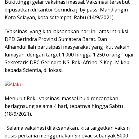
Bukittinggi gelar vaksinasi massal. Vaksinasi tersebut
dipusatkan di kantor Gerindra jl by pass, Mandiangin
Koto Selayan, kota setempat, Rabu (14/9/2021).
“Vaksinasi yang kita laksanakan hari ini, atas intruksi
DPD Gerindra Provinsi Sumatera Barat. Dan
Alhamdulillah partisipasi masyarakat yang ikut vaksin
lumayan, dengan target 1.000 hingga 1.250 orang,” ujar
Sekretaris DPC Gerindra NS. Reki Afrino, S.Kep, M.kep
kepada Scientia, di lokasi.
Menurut Reki, vaksinasi massal itu direncanakan
berlagnsung selama 4 hari, tepatnya hingga Sabtu
(18/9/2021).
“Selama vaksinasi dilaksanakan, kita targetkan vaksin
dosis pertama menggunakan Sinovac sebanyak 5000