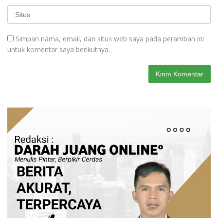
Simpan nama, email, dan situs web saya pada peramban ini
untuk komentar saya berikutnya.