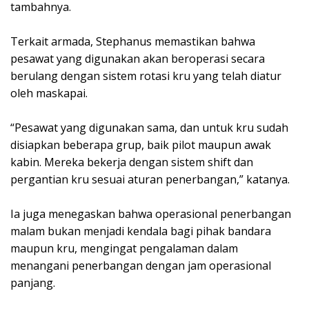
tambahnya.
Terkait armada, Stephanus memastikan bahwa
pesawat yang digunakan akan beroperasi secara
berulang dengan sistem rotasi kru yang telah diatur
oleh maskapai.
“Pesawat yang digunakan sama, dan untuk kru sudah
disiapkan beberapa grup, baik pilot maupun awak
kabin. Mereka bekerja dengan sistem shift dan
pergantian kru sesuai aturan penerbangan,” katanya.
Ia juga menegaskan bahwa operasional penerbangan
malam bukan menjadi kendala bagi pihak bandara
maupun kru, mengingat pengalaman dalam
menangani penerbangan dengan jam operasional
panjang.