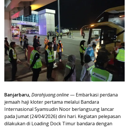
Banjarbaru,
Darahjuang.online
— Embarkasi perdana
jemaah haji kloter pertama melalui Bandara
Internasional Syamsudin Noor berlangsung lancar
pada Jumat (24/04/2026) dini hari. Kegiatan pelepasan
dilakukan di Loading Dock Timur bandara dengan