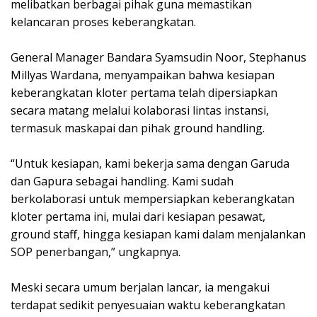
melibatkan berbagai pihak guna memastikan
kelancaran proses keberangkatan.
General Manager Bandara Syamsudin Noor, Stephanus
Millyas Wardana, menyampaikan bahwa kesiapan
keberangkatan kloter pertama telah dipersiapkan
secara matang melalui kolaborasi lintas instansi,
termasuk maskapai dan pihak ground handling.
“Untuk kesiapan, kami bekerja sama dengan Garuda
dan Gapura sebagai handling. Kami sudah
berkolaborasi untuk mempersiapkan keberangkatan
kloter pertama ini, mulai dari kesiapan pesawat,
ground staff, hingga kesiapan kami dalam menjalankan
SOP penerbangan,” ungkapnya.
Meski secara umum berjalan lancar, ia mengakui
terdapat sedikit penyesuaian waktu keberangkatan