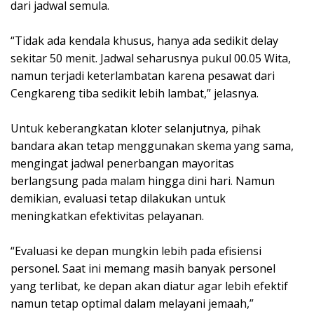
dari jadwal semula.
“Tidak ada kendala khusus, hanya ada sedikit delay
sekitar 50 menit. Jadwal seharusnya pukul 00.05 Wita,
namun terjadi keterlambatan karena pesawat dari
Cengkareng tiba sedikit lebih lambat,” jelasnya.
Untuk keberangkatan kloter selanjutnya, pihak
bandara akan tetap menggunakan skema yang sama,
mengingat jadwal penerbangan mayoritas
berlangsung pada malam hingga dini hari. Namun
demikian, evaluasi tetap dilakukan untuk
meningkatkan efektivitas pelayanan.
“Evaluasi ke depan mungkin lebih pada efisiensi
personel. Saat ini memang masih banyak personel
yang terlibat, ke depan akan diatur agar lebih efektif
namun tetap optimal dalam melayani jemaah,”