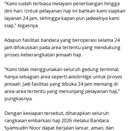
“Kami sudah terbiasa melayani penerbangan hingga
dini hari. Untuk pelayanan haji ini bahkan kami siapkan
layanan 24 jam, sehingga kapan pun jadwalnya kami
siap,” tegasnya.
Adapun fasilitas bandara yang beroperasi selama 24
jam difokuskan pada area tertentu yang mendukung
proses keberangkatan jemaah haji.
“Kami tidak menggunakan seluruh gedung terminal,
hanya sebagian area seperti aviobridge untuk proses
jemaah. Jadi fasilitas yang dibuka 24 jam memang di
area-area tertentu yang menunjang pelayanan haji,”
pungkasnya.
Dengan kesiapan tersebut, diharapkan seluruh
rangkaian embarkasi haji 2026 melalui Bandara
Syamsudin Noor dapat berjalan lancar, aman, dan