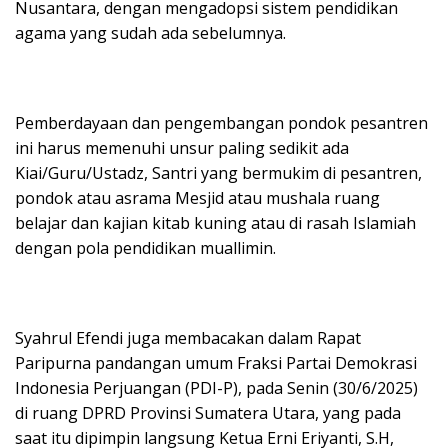
Nusantara, dengan mengadopsi sistem pendidikan
agama yang sudah ada sebelumnya.
Pemberdayaan dan pengembangan pondok pesantren
ini harus memenuhi unsur paling sedikit ada
Kiai/Guru/Ustadz, Santri yang bermukim di pesantren,
pondok atau asrama Mesjid atau mushala ruang
belajar dan kajian kitab kuning atau di rasah Islamiah
dengan pola pendidikan muallimin.
Syahrul Efendi juga membacakan dalam Rapat
Paripurna pandangan umum Fraksi Partai Demokrasi
Indonesia Perjuangan (PDI-P), pada Senin (30/6/2025)
di ruang DPRD Provinsi Sumatera Utara, yang pada
saat itu dipimpin langsung Ketua Erni Eriyanti, S.H,