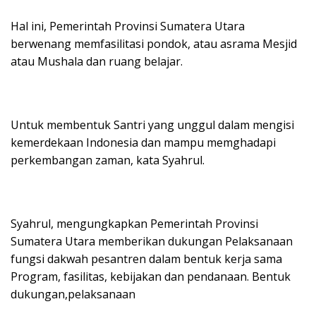
Hal ini, Pemerintah Provinsi Sumatera Utara
berwenang memfasilitasi pondok, atau asrama Mesjid
atau Mushala dan ruang belajar.
Untuk membentuk Santri yang unggul dalam mengisi
kemerdekaan Indonesia dan mampu memghadapi
perkembangan zaman, kata Syahrul.
Syahrul, mengungkapkan Pemerintah Provinsi
Sumatera Utara memberikan dukungan Pelaksanaan
fungsi dakwah pesantren dalam bentuk kerja sama
Program, fasilitas, kebijakan dan pendanaan. Bentuk
dukungan,pelaksanaan