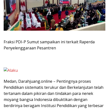
Fraksi PDI-P Sumut sampaikan ini terkait Raperda
Penyelenggaraan Pesantren
Medan, Darahjuang.online – Pentingnya proses
Pendidikan sistematis terukur dan Berkelanjutan telah
tertanam dalam pikiran dan tindakan para nenek
moyang bangsa Indonesia dibuktikan dengan
berdirinya beragam Institusi Pendidikan yang terbesar