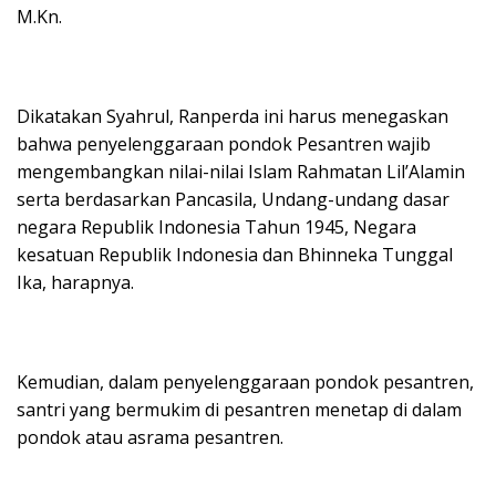
M.Kn.
Dikatakan Syahrul, Ranperda ini harus menegaskan
bahwa penyelenggaraan pondok Pesantren wajib
mengembangkan nilai-nilai Islam Rahmatan Lil’Alamin
serta berdasarkan Pancasila, Undang-undang dasar
negara Republik Indonesia Tahun 1945, Negara
kesatuan Republik Indonesia dan Bhinneka Tunggal
Ika, harapnya.
Kemudian, dalam penyelenggaraan pondok pesantren,
santri yang bermukim di pesantren menetap di dalam
pondok atau asrama pesantren.