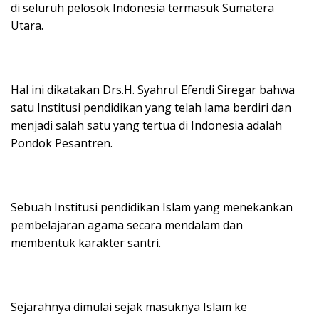
di seluruh pelosok Indonesia termasuk Sumatera
Utara.
Hal ini dikatakan Drs.H. Syahrul Efendi Siregar bahwa
satu Institusi pendidikan yang telah lama berdiri dan
menjadi salah satu yang tertua di Indonesia adalah
Pondok Pesantren.
Sebuah Institusi pendidikan Islam yang menekankan
pembelajaran agama secara mendalam dan
membentuk karakter santri.
Sejarahnya dimulai sejak masuknya Islam ke