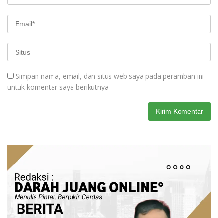
Simpan nama, email, dan situs web saya pada peramban ini
untuk komentar saya berikutnya.