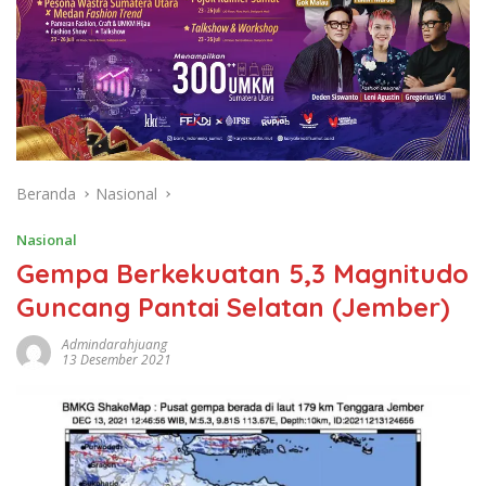
Beranda
Nasional
Nasional
Gempa Berkekuatan 5,3 Magnitudo
Guncang Pantai Selatan (Jember)
Admindarahjuang
13 Desember 2021