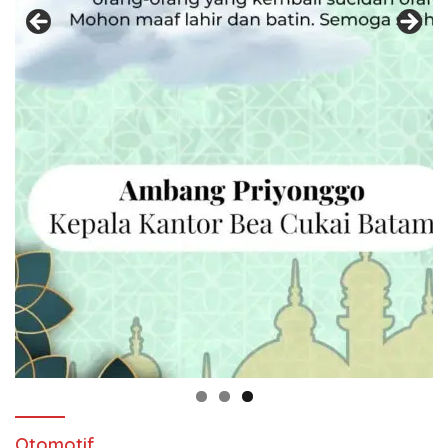
Otomotif