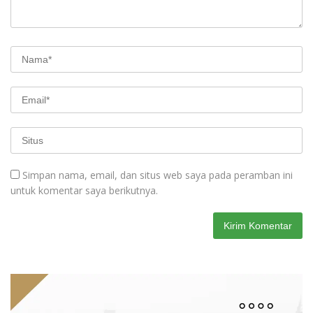
Simpan nama, email, dan situs web saya pada peramban ini
untuk komentar saya berikutnya.