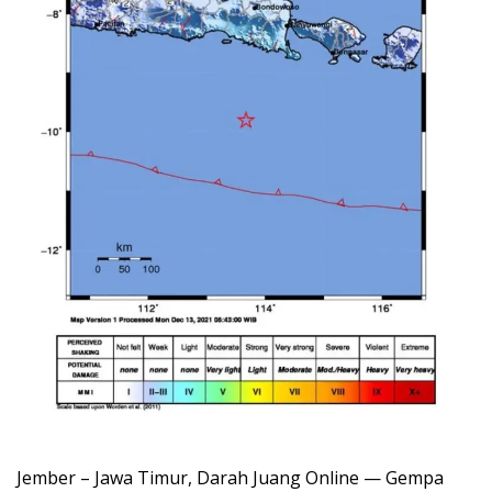
Jember – Jawa Timur, Darah Juang Online — Gempa