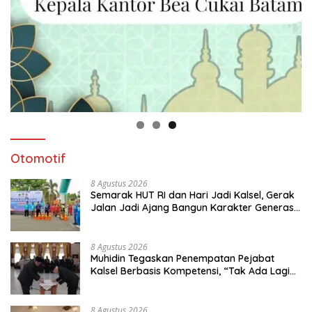
Otomotif
8 Agustus 2026
Semarak HUT RI dan Hari Jadi Kalsel, Gerak
Jalan Jadi Ajang Bangun Karakter Generasi
Muda
8 Agustus 2026
Muhidin Tegaskan Penempatan Pejabat
Kalsel Berbasis Kompetensi, “Tak Ada Lagi
Pejabat Titipan
8 Agustus 2026