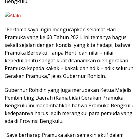
Bengkulu.
”Pertama saya ingin mengucapkan selamat Hari
Pramuka yang ke 60 Tahun 2021. Ini temanya bagus
sekali sejalan dengan kondisi yang kita hadapi, bahwa
Pramuka Berbakti Tanpa Henti dan nilai – nilai
kepedulian itu sangat kuat ditanamkan oleh gerakan
Pramuka kepada kakak – kakak dan adik – adik seluruh
Gerakan Pramuka,” jelas Gubernur Rohidin.
Gubernur Rohidin yang juga merupakan Ketua Majelis
Pembimbing Daerah (Kamabida) Gerakan Pramuka
Bengkulu ini manambahkan bahwa Pramuka Bengkulu
kedepannya harus lebih merangkul para pemuda yang
ada di Provinsi Bengkulu.
“Saya berharap Pramuka akan semakin aktif dalam