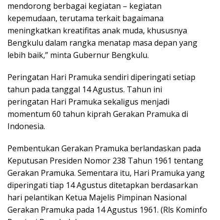
mendorong berbagai kegiatan – kegiatan
kepemudaan, terutama terkait bagaimana
meningkatkan kreatifitas anak muda, khususnya
Bengkulu dalam rangka menatap masa depan yang
lebih baik,” minta Gubernur Bengkulu.
Peringatan Hari Pramuka sendiri diperingati setiap
tahun pada tanggal 14 Agustus. Tahun ini
peringatan Hari Pramuka sekaligus menjadi
momentum 60 tahun kiprah Gerakan Pramuka di
Indonesia.
Pembentukan Gerakan Pramuka berlandaskan pada
Keputusan Presiden Nomor 238 Tahun 1961 tentang
Gerakan Pramuka. Sementara itu, Hari Pramuka yang
diperingati tiap 14 Agustus ditetapkan berdasarkan
hari pelantikan Ketua Majelis Pimpinan Nasional
Gerakan Pramuka pada 14 Agustus 1961. (Rls Kominfo