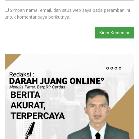
Simpan nama, email, dan situs web saya pada peramban ini
untuk komentar saya berikutnya.