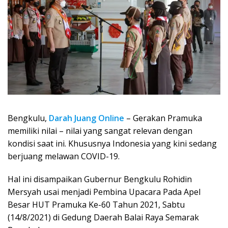
Bengkulu,
Darah Juang Online
– Gerakan Pramuka
memiliki nilai – nilai yang sangat relevan dengan
kondisi saat ini. Khususnya Indonesia yang kini sedang
berjuang melawan COVID-19.
Hal ini disampaikan Gubernur Bengkulu Rohidin
Mersyah usai menjadi Pembina Upacara Pada Apel
Besar HUT Pramuka Ke-60 Tahun 2021, Sabtu
(14/8/2021) di Gedung Daerah Balai Raya Semarak