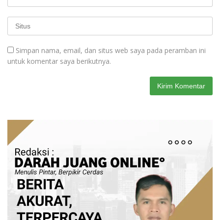
Simpan nama, email, dan situs web saya pada peramban ini
untuk komentar saya berikutnya.