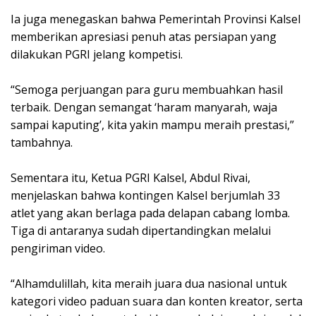
Ia juga menegaskan bahwa Pemerintah Provinsi Kalsel
memberikan apresiasi penuh atas persiapan yang
dilakukan PGRI jelang kompetisi.
“Semoga perjuangan para guru membuahkan hasil
terbaik. Dengan semangat ‘haram manyarah, waja
sampai kaputing’, kita yakin mampu meraih prestasi,”
tambahnya.
Sementara itu, Ketua PGRI Kalsel, Abdul Rivai,
menjelaskan bahwa kontingen Kalsel berjumlah 33
atlet yang akan berlaga pada delapan cabang lomba.
Tiga di antaranya sudah dipertandingkan melalui
pengiriman video.
“Alhamdulillah, kita meraih juara dua nasional untuk
kategori video paduan suara dan konten kreator, serta