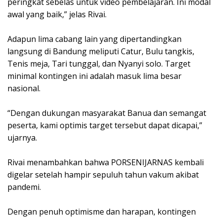
peringkat sebelas untuk video pembelajaran. Ini modal
awal yang baik,” jelas Rivai.
Adapun lima cabang lain yang dipertandingkan
langsung di Bandung meliputi Catur, Bulu tangkis,
Tenis meja, Tari tunggal, dan Nyanyi solo. Target
minimal kontingen ini adalah masuk lima besar
nasional.
“Dengan dukungan masyarakat Banua dan semangat
peserta, kami optimis target tersebut dapat dicapai,”
ujarnya.
Rivai menambahkan bahwa PORSENIJARNAS kembali
digelar setelah hampir sepuluh tahun vakum akibat
pandemi.
Dengan penuh optimisme dan harapan, kontingen