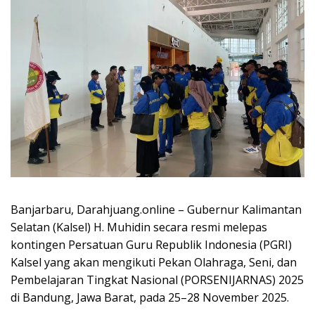
Banjarbaru, Darahjuang.online – Gubernur Kalimantan
Selatan (Kalsel) H. Muhidin secara resmi melepas
kontingen Persatuan Guru Republik Indonesia (PGRI)
Kalsel yang akan mengikuti Pekan Olahraga, Seni, dan
Pembelajaran Tingkat Nasional (PORSENIJARNAS) 2025
di Bandung, Jawa Barat, pada 25–28 November 2025.