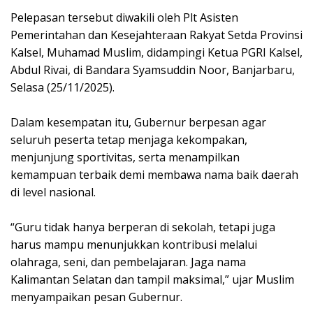
Pelepasan tersebut diwakili oleh Plt Asisten
Pemerintahan dan Kesejahteraan Rakyat Setda Provinsi
Kalsel, Muhamad Muslim, didampingi Ketua PGRI Kalsel,
Abdul Rivai, di Bandara Syamsuddin Noor, Banjarbaru,
Selasa (25/11/2025).
Dalam kesempatan itu, Gubernur berpesan agar
seluruh peserta tetap menjaga kekompakan,
menjunjung sportivitas, serta menampilkan
kemampuan terbaik demi membawa nama baik daerah
di level nasional.
“Guru tidak hanya berperan di sekolah, tetapi juga
harus mampu menunjukkan kontribusi melalui
olahraga, seni, dan pembelajaran. Jaga nama
Kalimantan Selatan dan tampil maksimal,” ujar Muslim
menyampaikan pesan Gubernur.