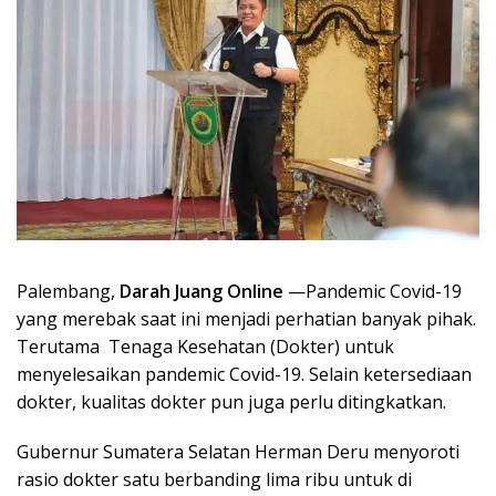
Palembang,
Darah Juang Online
—Pandemic Covid-19
yang merebak saat ini menjadi perhatian banyak pihak.
Terutama Tenaga Kesehatan (Dokter) untuk
menyelesaikan pandemic Covid-19. Selain ketersediaan
dokter, kualitas dokter pun juga perlu ditingkatkan.
Gubernur Sumatera Selatan Herman Deru menyoroti
rasio dokter satu berbanding lima ribu untuk di