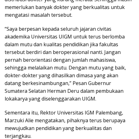
memerlukan banyak dokter yang berkualitas untuk
mengatasi masalah tersebut.
“Saya berpesan kepada seluruh jajaran civitas
akademika Universitas UIGM untuk terus berlomba
dalam mutu dan kualitas pendidikan jika fakultas
tersebut berdiri dan beroperasional nanti. Jangan
pernah berorientasi dengan jumlah mahasiswa,
sehingga melalaikan mutu. Dengan mutu yang baik,
dokter-dokter yang dihasilkan dimasa yang akan
datang berkesinambungan,” Pesan Gubernur
Sumatera Selatan Herman Deru dalam pembukaan
lokakarya yang diselenggarakan UIGM.
Sementara itu, Rektor Universitas IGM Palembang,
Marzuki Alie mengatakan, pihaknya terus berupaya
mewujudkan pendidikan yang berkualitas dan
terjangkau.