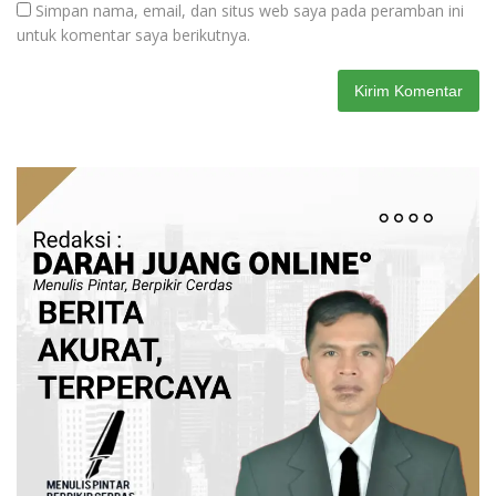
Simpan nama, email, dan situs web saya pada peramban ini
untuk komentar saya berikutnya.