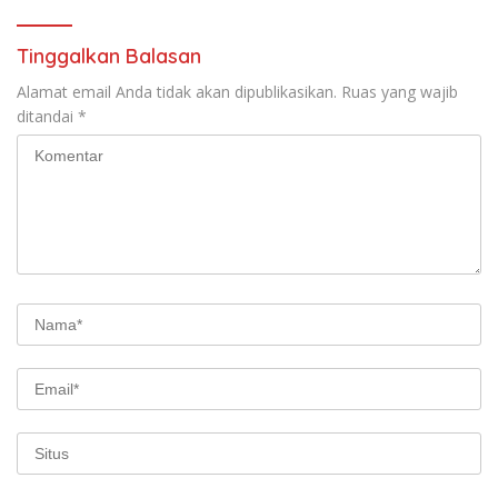
Tahun 2026
Tinggalkan Balasan
Alamat email Anda tidak akan dipublikasikan.
Ruas yang wajib
ditandai
*