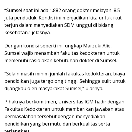
“Sumsel saat ini ada 1.882 orang dokter melayani 8.5
juta penduduk. Kondisi ini menjadikan kita untuk ikut
terjun dalam menyediakan SDM unggul di bidang
kesehatan,” jelasnya.
Dengan kondisi seperti ini, ungkap Marzuki Alie,
Sumsel wajib menambah fakultas kedokteran untuk
memenuhi rasio akan kebutuhan dokter di Sumsel.
“Selain masih minim jumlah fakultas kedokteran, biaya
pendidikan juga tergolong tinggi. Sehingga sulit untuk
dijangkau oleh masyarakat Sumsel,” ujarnya.
Pihaknya berkomitmen, Universitas IGM hadir dengan
Fakultas Kedokteran untuk memberikan jawaban atas
permasalahan tersebut dengan menyediakan
pendidikan yang bermutu dan berkualitas serta
terjangkau.