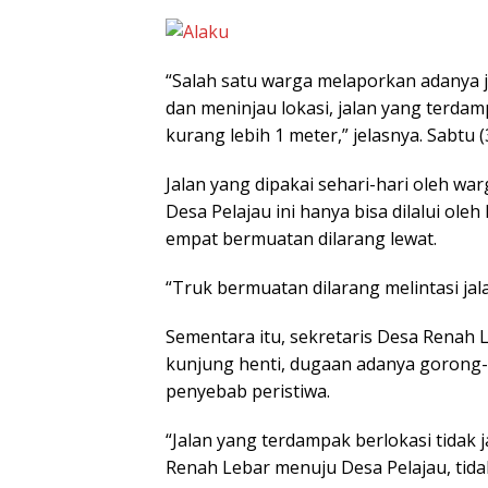
“Salah satu warga melaporkan adanya jal
dan meninjau lokasi, jalan yang terda
kurang lebih 1 meter,” jelasnya. Sabtu (
Jalan yang dipakai sehari-hari oleh w
Desa Pelajau ini hanya bisa dilalui o
empat bermuatan dilarang lewat.
“Truk bermuatan dilarang melintasi jal
Sementara itu, sekretaris Desa Renah L
kunjung henti, dugaan adanya gorong-
penyebab peristiwa.
“Jalan yang terdampak berlokasi tidak
Renah Lebar menuju Desa Pelajau, tida