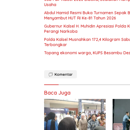
Usaha
Abdul Hamid Resmi Buka Turnamen Sepak 
Menyambut HUT RI Ke-81 Tahun 2026
Gubernur Kalsel H. Muhidin Apresiasi Polda 
Perangi Narkoba
Polda Kalsel Musnahkan 172,4 Kilogram Sabu
Terbongkar
Topang ekonomi warga, KUPS Besambu Desa 
Komentar
Baca Juga