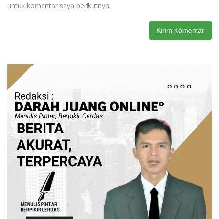
untuk komentar saya berikutnya.