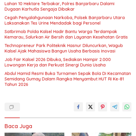
Lahan 10 Hektare Terbakar, Polres Banjarbaru Dalami
Dugaan Karhutla Sengaja Dibakar
Cegah Penyalahgunaan Narkoba, Polsek Banjarbaru Utara
Laksanakan Tes Urine Mendadak bagi Personel
Satbrimob Polda Kalsel Hadir Bantu Warga Terdampak
Kemarau, Salurkan Air Bersih dan Layanan Kesehatan Gratis
Technopreneur Park Politeknik Hasnur Diluncurkan, Wagub
Kalsel Ajak Mahasiswa Bangun Usaha Berbasis Inovasi
Job Fair Kalsel 2026 Dibuka, Sediakan Hampir 2.000
Lowongan Kerja dan Perkuat Sinergi Dunia Usaha
Abdul Hamid Resmi Buka Turnamen Sepak Bola Di Kecamatan
Semidang Gumay Dalam Rangka Menyambut HUT RI Ke-81
Tahun 2026
Baca Juga