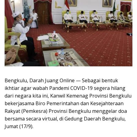
Bengkulu, Darah Juang Online — Sebagai bentuk
ikhtiar agar wabah Pandemi COVID-19 segera hilang
dari negara kita ini, Kanwil Kemenag Provinsi Bengkulu
bekerjasama Biro Pemerintahan dan Kesejahteraan
Rakyat (Pemkesra) Provinsi Bengkulu menggelar doa
bersama secara virtual, di Gedung Daerah Bengkulu,
Jumat (17/9).