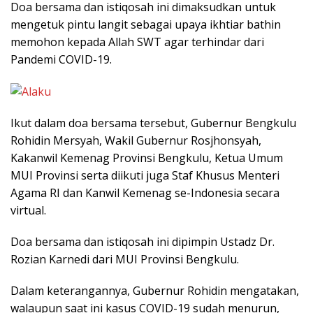
Doa bersama dan istiqosah ini dimaksudkan untuk
mengetuk pintu langit sebagai upaya ikhtiar bathin
memohon kepada Allah SWT agar terhindar dari
Pandemi COVID-19.
Ikut dalam doa bersama tersebut, Gubernur Bengkulu
Rohidin Mersyah, Wakil Gubernur Rosjhonsyah,
Kakanwil Kemenag Provinsi Bengkulu, Ketua Umum
MUI Provinsi serta diikuti juga Staf Khusus Menteri
Agama RI dan Kanwil Kemenag se-Indonesia secara
virtual.
Doa bersama dan istiqosah ini dipimpin Ustadz Dr.
Rozian Karnedi dari MUI Provinsi Bengkulu.
Dalam keterangannya, Gubernur Rohidin mengatakan,
walaupun saat ini kasus COVID-19 sudah menurun,