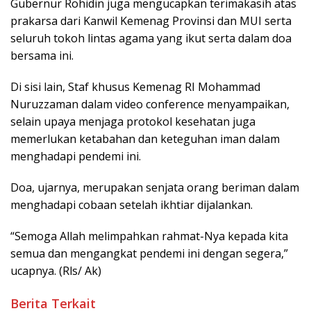
Gubernur Rohidin juga mengucapkan terimakasih atas
prakarsa dari Kanwil Kemenag Provinsi dan MUI serta
seluruh tokoh lintas agama yang ikut serta dalam doa
bersama ini.
Di sisi lain, Staf khusus Kemenag RI Mohammad
Nuruzzaman dalam video conference menyampaikan,
selain upaya menjaga protokol kesehatan juga
memerlukan ketabahan dan keteguhan iman dalam
menghadapi pendemi ini.
Doa, ujarnya, merupakan senjata orang beriman dalam
menghadapi cobaan setelah ikhtiar dijalankan.
“Semoga Allah melimpahkan rahmat-Nya kepada kita
semua dan mengangkat pendemi ini dengan segera,”
ucapnya. (Rls/ Ak)
Berita Terkait