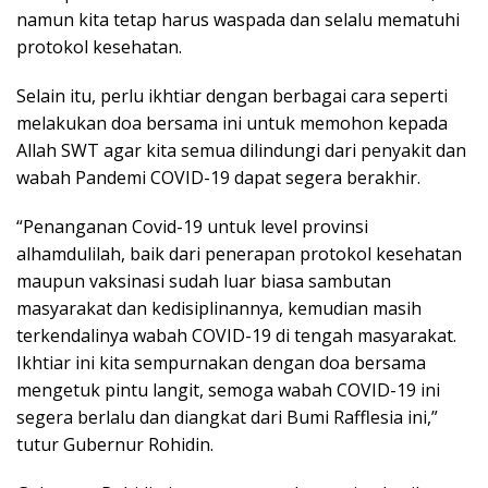
namun kita tetap harus waspada dan selalu mematuhi
protokol kesehatan.
Selain itu, perlu ikhtiar dengan berbagai cara seperti
melakukan doa bersama ini untuk memohon kepada
Allah SWT agar kita semua dilindungi dari penyakit dan
wabah Pandemi COVID-19 dapat segera berakhir.
“Penanganan Covid-19 untuk level provinsi
alhamdulilah, baik dari penerapan protokol kesehatan
maupun vaksinasi sudah luar biasa sambutan
masyarakat dan kedisiplinannya, kemudian masih
terkendalinya wabah COVID-19 di tengah masyarakat.
Ikhtiar ini kita sempurnakan dengan doa bersama
mengetuk pintu langit, semoga wabah COVID-19 ini
segera berlalu dan diangkat dari Bumi Rafflesia ini,”
tutur Gubernur Rohidin.