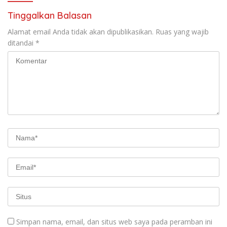
Tinggalkan Balasan
Alamat email Anda tidak akan dipublikasikan.
Ruas yang wajib
ditandai
*
Simpan nama, email, dan situs web saya pada peramban ini