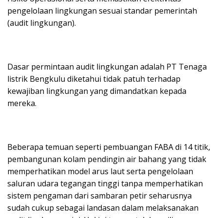
pengelolaan lingkungan sesuai standar pemerintah
(audit lingkungan).
Dasar permintaan audit lingkungan adalah PT Tenaga
listrik Bengkulu diketahui tidak patuh terhadap
kewajiban lingkungan yang dimandatkan kepada
mereka.
Beberapa temuan seperti pembuangan FABA di 14 titik,
pembangunan kolam pendingin air bahang yang tidak
memperhatikan model arus laut serta pengelolaan
saluran udara tegangan tinggi tanpa memperhatikan
sistem pengaman dari sambaran petir seharusnya
sudah cukup sebagai landasan dalam melaksanakan