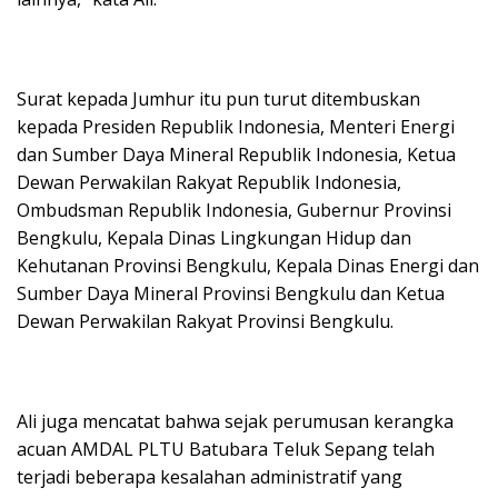
Surat kepada Jumhur itu pun turut ditembuskan
kepada Presiden Republik Indonesia, Menteri Energi
dan Sumber Daya Mineral Republik Indonesia, Ketua
Dewan Perwakilan Rakyat Republik Indonesia,
Ombudsman Republik Indonesia, Gubernur Provinsi
Bengkulu, Kepala Dinas Lingkungan Hidup dan
Kehutanan Provinsi Bengkulu, Kepala Dinas Energi dan
Sumber Daya Mineral Provinsi Bengkulu dan Ketua
Dewan Perwakilan Rakyat Provinsi Bengkulu.
Ali juga mencatat bahwa sejak perumusan kerangka
acuan AMDAL PLTU Batubara Teluk Sepang telah
terjadi beberapa kesalahan administratif yang