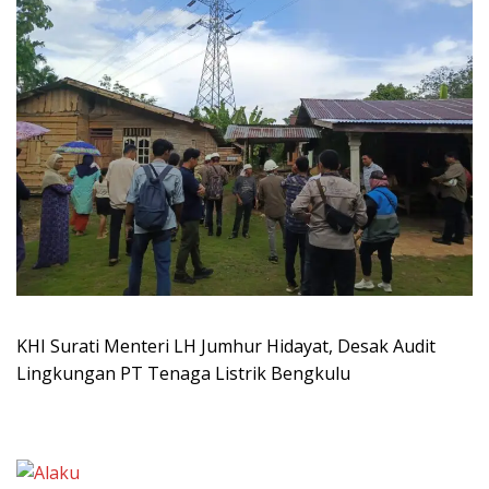
KHI Surati Menteri LH Jumhur Hidayat, Desak Audit
Lingkungan PT Tenaga Listrik Bengkulu