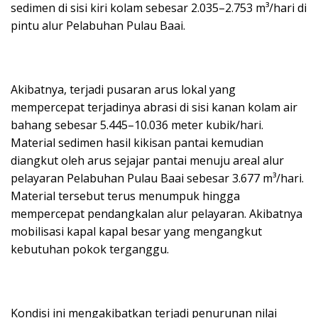
sedimen di sisi kiri kolam sebesar 2.035–2.753 m³/hari di
pintu alur Pelabuhan Pulau Baai.
Akibatnya, terjadi pusaran arus lokal yang
mempercepat terjadinya abrasi di sisi kanan kolam air
bahang sebesar 5.445–10.036 meter kubik/hari.
Material sedimen hasil kikisan pantai kemudian
diangkut oleh arus sejajar pantai menuju areal alur
pelayaran Pelabuhan Pulau Baai sebesar 3.677 m³/hari.
Material tersebut terus menumpuk hingga
mempercepat pendangkalan alur pelayaran. Akibatnya
mobilisasi kapal kapal besar yang mengangkut
kebutuhan pokok terganggu.
Kondisi ini mengakibatkan terjadi penurunan nilai