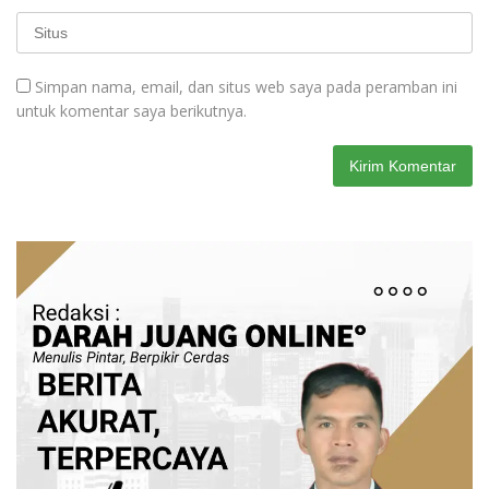
Simpan nama, email, dan situs web saya pada peramban ini
untuk komentar saya berikutnya.