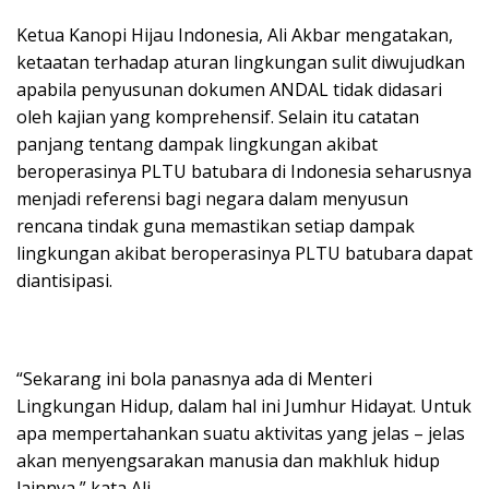
Ketua Kanopi Hijau Indonesia, Ali Akbar mengatakan,
ketaatan terhadap aturan lingkungan sulit diwujudkan
apabila penyusunan dokumen ANDAL tidak didasari
oleh kajian yang komprehensif. Selain itu catatan
panjang tentang dampak lingkungan akibat
beroperasinya PLTU batubara di Indonesia seharusnya
menjadi referensi bagi negara dalam menyusun
rencana tindak guna memastikan setiap dampak
lingkungan akibat beroperasinya PLTU batubara dapat
diantisipasi.
“Sekarang ini bola panasnya ada di Menteri
Lingkungan Hidup, dalam hal ini Jumhur Hidayat. Untuk
apa mempertahankan suatu aktivitas yang jelas – jelas
akan menyengsarakan manusia dan makhluk hidup
lainnya,” kata Ali.