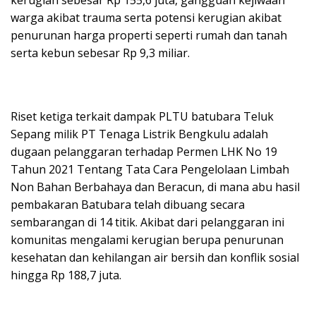
warga akibat trauma serta potensi kerugian akibat
penurunan harga properti seperti rumah dan tanah
serta kebun sebesar Rp 9,3 miliar.
Riset ketiga terkait dampak PLTU batubara Teluk
Sepang milik PT Tenaga Listrik Bengkulu adalah
dugaan pelanggaran terhadap Permen LHK No 19
Tahun 2021 Tentang Tata Cara Pengelolaan Limbah
Non Bahan Berbahaya dan Beracun, di mana abu hasil
pembakaran Batubara telah dibuang secara
sembarangan di 14 titik. Akibat dari pelanggaran ini
komunitas mengalami kerugian berupa penurunan
kesehatan dan kehilangan air bersih dan konflik sosial
hingga Rp 188,7 juta.