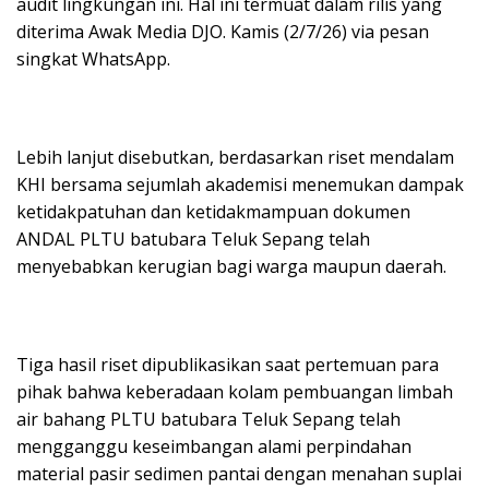
audit lingkungan ini. Hal ini termuat dalam rilis yang
diterima Awak Media DJO. Kamis (2/7/26) via pesan
singkat WhatsApp.
Lebih lanjut disebutkan, berdasarkan riset mendalam
KHI bersama sejumlah akademisi menemukan dampak
ketidakpatuhan dan ketidakmampuan dokumen
ANDAL PLTU batubara Teluk Sepang telah
menyebabkan kerugian bagi warga maupun daerah.
Tiga hasil riset dipublikasikan saat pertemuan para
pihak bahwa keberadaan kolam pembuangan limbah
air bahang PLTU batubara Teluk Sepang telah
mengganggu keseimbangan alami perpindahan
material pasir sedimen pantai dengan menahan suplai