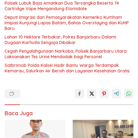
Polsek Lubuk Baja Amankan Dua Tersangka Beserta 74
Cartridge Vape Mengandung Etomidate
Deputi Imigrasi dan Pemasyarakatan Kemenko Kumham
Imipas Kunjungi Lapas Batam, Bahas Overstaying dan KUHP
Baru
Lahan 10 Hektare Terbakar, Polres Banjarbaru Dalami
Dugaan Karhutla Sengaja Dibakar
Cegah Penyalahgunaan Narkoba, Polsek Banjarbaru Utara
Laksanakan Tes Urine Mendadak bagi Personel
Satbrimob Polda Kalsel Hadir Bantu Warga Terdampak
Kemarau, Salurkan Air Bersih dan Layanan Kesehatan Gratis
Baca Juga