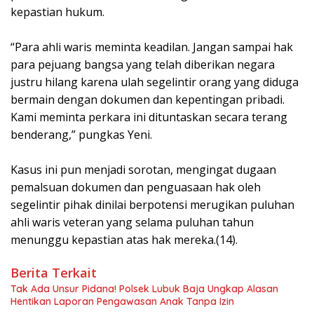
kepastian hukum.
“Para ahli waris meminta keadilan. Jangan sampai hak
para pejuang bangsa yang telah diberikan negara
justru hilang karena ulah segelintir orang yang diduga
bermain dengan dokumen dan kepentingan pribadi.
Kami meminta perkara ini dituntaskan secara terang
benderang,” pungkas Yeni.
Kasus ini pun menjadi sorotan, mengingat dugaan
pemalsuan dokumen dan penguasaan hak oleh
segelintir pihak dinilai berpotensi merugikan puluhan
ahli waris veteran yang selama puluhan tahun
menunggu kepastian atas hak mereka.(14).
Berita Terkait
Tak Ada Unsur Pidana! Polsek Lubuk Baja Ungkap Alasan
Hentikan Laporan Pengawasan Anak Tanpa Izin