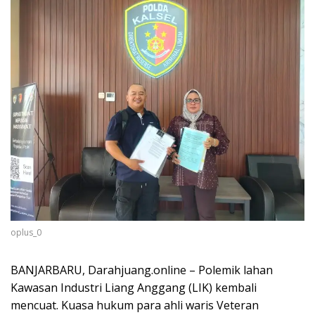
oplus_0
BANJARBARU, Darahjuang.online – Polemik lahan
Kawasan Industri Liang Anggang (LIK) kembali
mencuat. Kuasa hukum para ahli waris Veteran