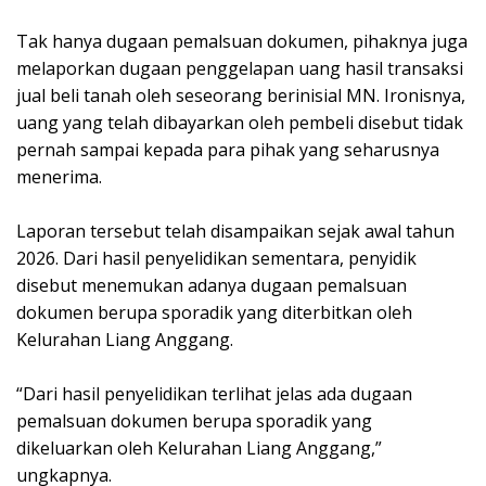
Tak hanya dugaan pemalsuan dokumen, pihaknya juga
melaporkan dugaan penggelapan uang hasil transaksi
jual beli tanah oleh seseorang berinisial MN. Ironisnya,
uang yang telah dibayarkan oleh pembeli disebut tidak
pernah sampai kepada para pihak yang seharusnya
menerima.
Laporan tersebut telah disampaikan sejak awal tahun
2026. Dari hasil penyelidikan sementara, penyidik
disebut menemukan adanya dugaan pemalsuan
dokumen berupa sporadik yang diterbitkan oleh
Kelurahan Liang Anggang.
“Dari hasil penyelidikan terlihat jelas ada dugaan
pemalsuan dokumen berupa sporadik yang
dikeluarkan oleh Kelurahan Liang Anggang,”
ungkapnya.