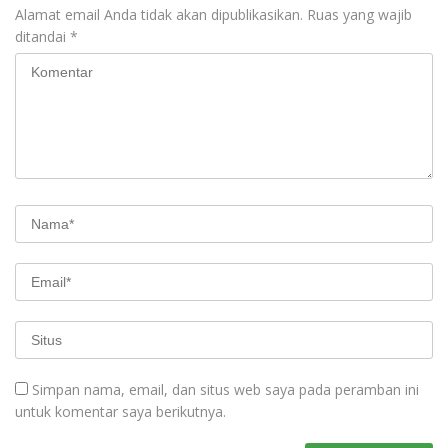
Alamat email Anda tidak akan dipublikasikan.
Ruas yang wajib
ditandai
*
Simpan nama, email, dan situs web saya pada peramban ini
untuk komentar saya berikutnya.