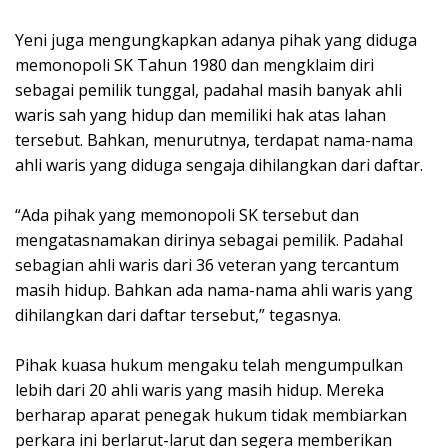
Yeni juga mengungkapkan adanya pihak yang diduga
memonopoli SK Tahun 1980 dan mengklaim diri
sebagai pemilik tunggal, padahal masih banyak ahli
waris sah yang hidup dan memiliki hak atas lahan
tersebut. Bahkan, menurutnya, terdapat nama-nama
ahli waris yang diduga sengaja dihilangkan dari daftar.
“Ada pihak yang memonopoli SK tersebut dan
mengatasnamakan dirinya sebagai pemilik. Padahal
sebagian ahli waris dari 36 veteran yang tercantum
masih hidup. Bahkan ada nama-nama ahli waris yang
dihilangkan dari daftar tersebut,” tegasnya.
Pihak kuasa hukum mengaku telah mengumpulkan
lebih dari 20 ahli waris yang masih hidup. Mereka
berharap aparat penegak hukum tidak membiarkan
perkara ini berlarut-larut dan segera memberikan