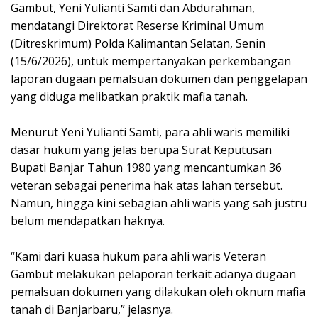
Gambut, Yeni Yulianti Samti dan Abdurahman,
mendatangi Direktorat Reserse Kriminal Umum
(Ditreskrimum) Polda Kalimantan Selatan, Senin
(15/6/2026), untuk mempertanyakan perkembangan
laporan dugaan pemalsuan dokumen dan penggelapan
yang diduga melibatkan praktik mafia tanah.
Menurut Yeni Yulianti Samti, para ahli waris memiliki
dasar hukum yang jelas berupa Surat Keputusan
Bupati Banjar Tahun 1980 yang mencantumkan 36
veteran sebagai penerima hak atas lahan tersebut.
Namun, hingga kini sebagian ahli waris yang sah justru
belum mendapatkan haknya.
“Kami dari kuasa hukum para ahli waris Veteran
Gambut melakukan pelaporan terkait adanya dugaan
pemalsuan dokumen yang dilakukan oleh oknum mafia
tanah di Banjarbaru,” jelasnya.