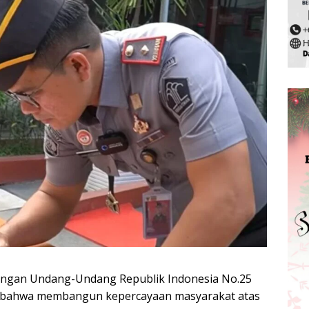
dengan Undang-Undang Republik Indonesia No.25
, bahwa membangun kepercayaan masyarakat atas