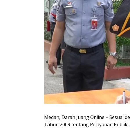
Medan, Darah Juang Online – Sesuai 
Tahun 2009 tentang Pelayanan Publik