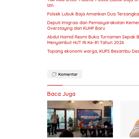
Izin
Polsek Lubuk Baja Amankan Dua Tersangka
Deputi Imigrasi dan Pemasyarakatan Keme
Overstaying dan KUHP Baru
Abdul Hamid Resmi Buka Turnamen Sepak 
Menyambut HUT RI Ke-81 Tahun 2026
Topang ekonomi warga, KUPS Besambu Desa 
Komentar
Baca Juga