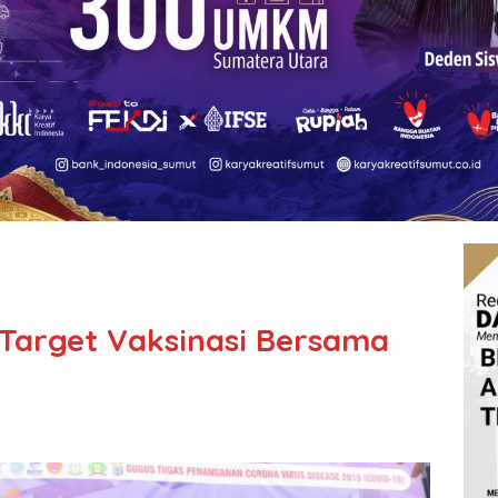
Target Vaksinasi Bersama