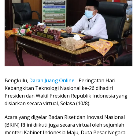
Bengkulu,
Darah Juang Online
– Peringatan Hari
Kebangkitan Teknologi Nasional ke-26 dihadiri
Presiden dan Wakil Presiden Republik Indonesia yang
disiarkan secara virtual, Selasa (10/8).
Acara yang digelar Badan Riset dan Inovasi Nasional
(BRIN) RI ini diikuti juga secara virtual oleh sejumlah
menteri Kabinet Indonesia Maju, Duta Besar Negara