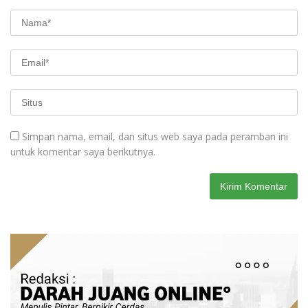
Simpan nama, email, dan situs web saya pada peramban ini
untuk komentar saya berikutnya.