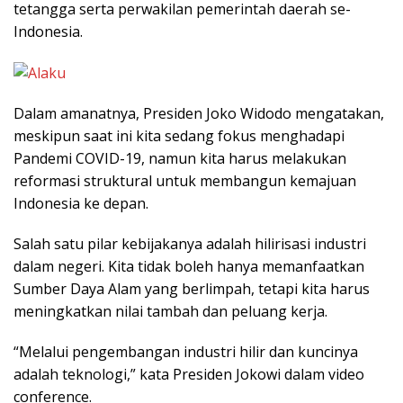
tetangga serta perwakilan pemerintah daerah se-
Indonesia.
Dalam amanatnya, Presiden Joko Widodo mengatakan,
meskipun saat ini kita sedang fokus menghadapi
Pandemi COVID-19, namun kita harus melakukan
reformasi struktural untuk membangun kemajuan
Indonesia ke depan.
Salah satu pilar kebijakanya adalah hilirisasi industri
dalam negeri. Kita tidak boleh hanya memanfaatkan
Sumber Daya Alam yang berlimpah, tetapi kita harus
meningkatkan nilai tambah dan peluang kerja.
“Melalui pengembangan industri hilir dan kuncinya
adalah teknologi,” kata Presiden Jokowi dalam video
conference.