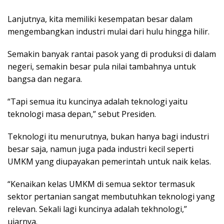
Lanjutnya, kita memiliki kesempatan besar dalam
mengembangkan industri mulai dari hulu hingga hilir.
Semakin banyak rantai pasok yang di produksi di dalam
negeri, semakin besar pula nilai tambahnya untuk
bangsa dan negara.
“Tapi semua itu kuncinya adalah teknologi yaitu
teknologi masa depan,” sebut Presiden.
Teknologi itu menurutnya, bukan hanya bagi industri
besar saja, namun juga pada industri kecil seperti
UMKM yang diupayakan pemerintah untuk naik kelas.
“Kenaikan kelas UMKM di semua sektor termasuk
sektor pertanian sangat membutuhkan teknologi yang
relevan. Sekali lagi kuncinya adalah tekhnologi,”
ujarnya.