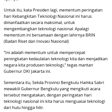
Untuk itu, kata Presiden lagi, mementum peringatan
hari Kebangkitan Teknologi Nasional ini harus
dimanfaatkan secara maksimal, untuk
mengembangkan teknologi nasional. Apalagi
mementum ini bersamaan dengan lahirnya BRIN
(Badan Riset dan Inovasi Nasional)
“Ini adalah mementum untuk mempercepat
peningkatan kedaulatan teknologi kita dan menjadikan
negara kita produsen teknologi,” tegas mantan
Gubernur DKI Jakarta ini.
Sementara itu, Sekda Provinsi Bengkulu Hamka Sabri
mewakili Gubernur Bengkulu yang mengikuti acara
tersebut mengatakan, dengan peringatan hari
teknologi nasional ini kita harus menguasai teknologi
dari hulu hingga hilir.