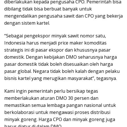
diberlakukan kepada pengusaha CPO. Pemerintah bisa
dibilang tidak bisa berbuat banyak untuk
mengendalikan pengusaha sawit dan CPO yang bekerja
dengan sistem kartel.
“Sebagai pengekspor minyak sawit nomor satu,
Indonesia harus menjadi price maker komoditas
strategis ini di pasar ekspor dan khususnya pasar
domestik. Dengan kebijakan DMO seharusnya harga
pasar domestik tidak boleh disesuaikan oleh harga
pasar global. Negara tidak boleh kalah dengan pelaku
bisnis kartel yang merugikan masyarakat”, tegasnya.
Kami ingin pemerintah perlu bersikap tegas
memberlakukan aturan DMO 30 persen dan
memastikan semua lembaga pangan nasional untuk
berkolaborasi untuk mengawasi proses distribusi
minyak goreng. Harga CPO dan minyak goreng juga
harus diatur di dalam DMO.