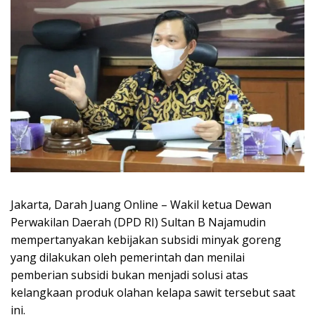
Jakarta, Darah Juang Online – Wakil ketua Dewan
Perwakilan Daerah (DPD RI) Sultan B Najamudin
mempertanyakan kebijakan subsidi minyak goreng
yang dilakukan oleh pemerintah dan menilai
pemberian subsidi bukan menjadi solusi atas
kelangkaan produk olahan kelapa sawit tersebut saat
ini.