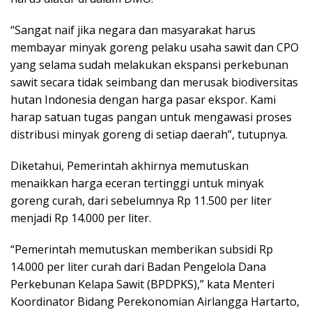
“Sangat naif jika negara dan masyarakat harus
membayar minyak goreng pelaku usaha sawit dan CPO
yang selama sudah melakukan ekspansi perkebunan
sawit secara tidak seimbang dan merusak biodiversitas
hutan Indonesia dengan harga pasar ekspor. Kami
harap satuan tugas pangan untuk mengawasi proses
distribusi minyak goreng di setiap daerah”, tutupnya.
Diketahui, Pemerintah akhirnya memutuskan
menaikkan harga eceran tertinggi untuk minyak
goreng curah, dari sebelumnya Rp 11.500 per liter
menjadi Rp 14.000 per liter.
“Pemerintah memutuskan memberikan subsidi Rp
14.000 per liter curah dari Badan Pengelola Dana
Perkebunan Kelapa Sawit (BPDPKS),” kata Menteri
Koordinator Bidang Perekonomian Airlangga Hartarto,