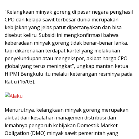
“Kelangkaan minyak goreng di pasar negara penghasil
CPO dan kelapa sawit terbesar dunia merupakan
kebijakan yang jelas patut dipertanyakan dan bisa
disebut keliru. Subsidi ini mengkonfirmasi bahwa
keberadaan minyak goreng tidak benar-benar lanka,
tapi dikarenakan terdapat kartel yang melakukan
penyelundupan atau mengekspor, akibat harga CPO
global yang terus meningkat”, ungkap mantan ketua
HIPMI Bengkulu itu melalui keterangan resminya pada
Rabu (16/03).
Menurutnya, kelangkaan minyak goreng merupakan
akibat dari kesalahan manajemen distribusi dan
lemahnya pengaruh kebijakan Domestik Market
Obligation (DMO) minyak sawit pemerintah yang