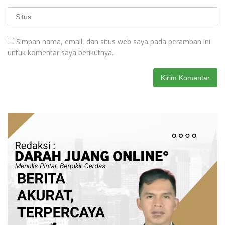
Simpan nama, email, dan situs web saya pada peramban ini
untuk komentar saya berikutnya.