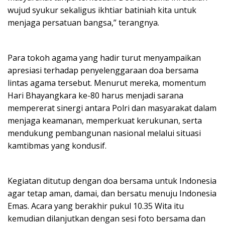
wujud syukur sekaligus ikhtiar batiniah kita untuk
menjaga persatuan bangsa,” terangnya.
Para tokoh agama yang hadir turut menyampaikan
apresiasi terhadap penyelenggaraan doa bersama
lintas agama tersebut. Menurut mereka, momentum
Hari Bhayangkara ke-80 harus menjadi sarana
mempererat sinergi antara Polri dan masyarakat dalam
menjaga keamanan, memperkuat kerukunan, serta
mendukung pembangunan nasional melalui situasi
kamtibmas yang kondusif.
Kegiatan ditutup dengan doa bersama untuk Indonesia
agar tetap aman, damai, dan bersatu menuju Indonesia
Emas. Acara yang berakhir pukul 10.35 Wita itu
kemudian dilanjutkan dengan sesi foto bersama dan