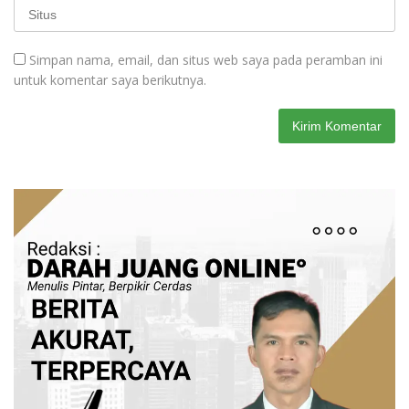
Simpan nama, email, dan situs web saya pada peramban ini
untuk komentar saya berikutnya.