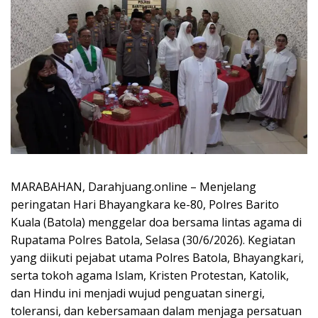
MARABAHAN, Darahjuang.online – Menjelang
peringatan Hari Bhayangkara ke-80, Polres Barito
Kuala (Batola) menggelar doa bersama lintas agama di
Rupatama Polres Batola, Selasa (30/6/2026). Kegiatan
yang diikuti pejabat utama Polres Batola, Bhayangkari,
serta tokoh agama Islam, Kristen Protestan, Katolik,
dan Hindu ini menjadi wujud penguatan sinergi,
toleransi, dan kebersamaan dalam menjaga persatuan