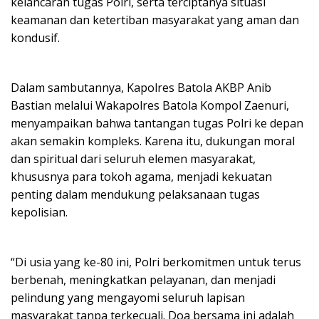
kelancaran tugas Polri, serta terciptanya situasi
keamanan dan ketertiban masyarakat yang aman dan
kondusif.
Dalam sambutannya, Kapolres Batola AKBP Anib
Bastian melalui Wakapolres Batola Kompol Zaenuri,
menyampaikan bahwa tantangan tugas Polri ke depan
akan semakin kompleks. Karena itu, dukungan moral
dan spiritual dari seluruh elemen masyarakat,
khususnya para tokoh agama, menjadi kekuatan
penting dalam mendukung pelaksanaan tugas
kepolisian.
“Di usia yang ke-80 ini, Polri berkomitmen untuk terus
berbenah, meningkatkan pelayanan, dan menjadi
pelindung yang mengayomi seluruh lapisan
masyarakat tanpa terkecuali. Doa bersama ini adalah