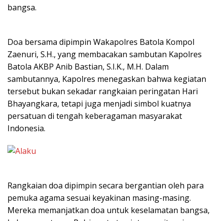
bangsa.
Doa bersama dipimpin Wakapolres Batola Kompol
Zaenuri, S.H., yang membacakan sambutan Kapolres
Batola AKBP Anib Bastian, S.I.K., M.H. Dalam
sambutannya, Kapolres menegaskan bahwa kegiatan
tersebut bukan sekadar rangkaian peringatan Hari
Bhayangkara, tetapi juga menjadi simbol kuatnya
persatuan di tengah keberagaman masyarakat
Indonesia.
Rangkaian doa dipimpin secara bergantian oleh para
pemuka agama sesuai keyakinan masing-masing.
Mereka memanjatkan doa untuk keselamatan bangsa,