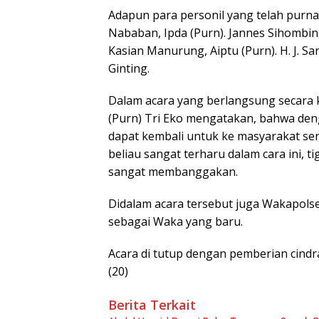
Adapun para personil yang telah purnaba
Nababan, Ipda (Purn). Jannes Sihombing
Kasian Manurung, Aiptu (Purn). H. J. Sar
Ginting.
Dalam acara yang berlangsung secara
(Purn) Tri Eko mengatakan, bahwa den
dapat kembali untuk ke masyarakat ser
beliau sangat terharu dalam cara ini, ti
sangat membanggakan.
Didalam acara tersebut juga Wakapolse
sebagai Waka yang baru.
Acara di tutup dengan pemberian cind
(20)
Berita Terkait