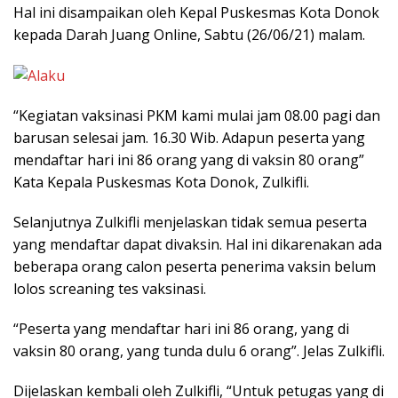
Hal ini disampaikan oleh Kepal Puskesmas Kota Donok
kepada Darah Juang Online, Sabtu (26/06/21) malam.
“Kegiatan vaksinasi PKM kami mulai jam 08.00 pagi dan
barusan selesai jam. 16.30 Wib. Adapun peserta yang
mendaftar hari ini 86 orang yang di vaksin 80 orang”
Kata Kepala Puskesmas Kota Donok, Zulkifli.
Selanjutnya Zulkifli menjelaskan tidak semua peserta
yang mendaftar dapat divaksin. Hal ini dikarenakan ada
beberapa orang calon peserta penerima vaksin belum
lolos screaning tes vaksinasi.
“Peserta yang mendaftar hari ini 86 orang, yang di
vaksin 80 orang, yang tunda dulu 6 orang”. Jelas Zulkifli.
Dijelaskan kembali oleh Zulkifli, “Untuk petugas yang di