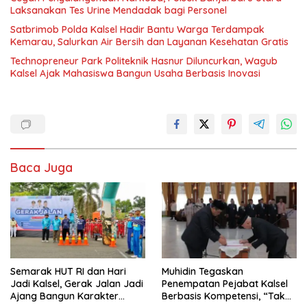
Laksanakan Tes Urine Mendadak bagi Personel
Satbrimob Polda Kalsel Hadir Bantu Warga Terdampak
Kemarau, Salurkan Air Bersih dan Layanan Kesehatan Gratis
Technopreneur Park Politeknik Hasnur Diluncurkan, Wagub
Kalsel Ajak Mahasiswa Bangun Usaha Berbasis Inovasi
Baca Juga
Semarak HUT RI dan Hari
Muhidin Tegaskan
Jadi Kalsel, Gerak Jalan Jadi
Penempatan Pejabat Kalsel
Ajang Bangun Karakter
Berbasis Kompetensi, “Tak