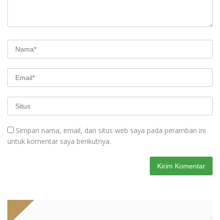
Simpan nama, email, dan situs web saya pada peramban ini
untuk komentar saya berikutnya.