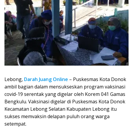
Lebong,
Darah Juang Online
– Puskesmas Kota Donok
ambil bagian dalam mensukseskan program vaksinasi
covid-19 serentak yang digelar oleh Korem 041 Gamas
Bengkulu. Vaksinasi digelar di Puskesmas Kota Donok
Kecamatan Lebong Selatan Kabupaten Lebong itu
sukses memvaksin delapan puluh orang warga
setempat.