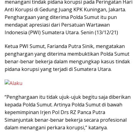
menangani tindak pidana korupsi pada Peringatan Hari
Anti Korupsi di Gedung Juang KPK Kuningan, Jakarta.
Penghargaan yang diterima Polda Sumut itu pun
mendapat apresiasi dari Persatuan Wartawan
Indonesia (PWI) Sumatera Utara. Senin (13/12/21)
Ketua PWI Sumut, Farianda Putra Sinik, mengatakan
penghargan yang diterima membuktikan Polda Sumut
benar-benar bekerja dalam mengungkap kasus tindak
pidana korupsi yang terjadi di Sumatera Utara.
“Penghargaan itu tidak ujuk-ujuk begitu saja diberikan
kepada Polda Sumut. Artinya Polda Sumut di bawah
kepemimpinan Irjen Pol Drs RZ Panca Putra
Simanjuntak benar-benar bekerja secara profesional
dalam menangani perkara korupsi,” katanya.