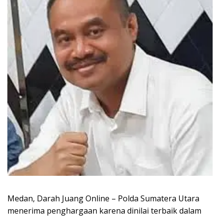
Medan, Darah Juang Online – Polda Sumatera Utara
menerima penghargaan karena dinilai terbaik dalam