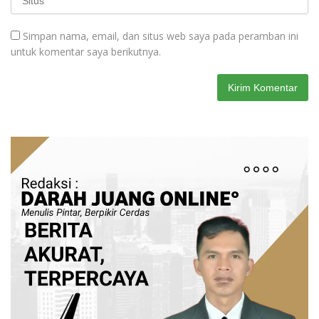
Simpan nama, email, dan situs web saya pada peramban ini
untuk komentar saya berikutnya.