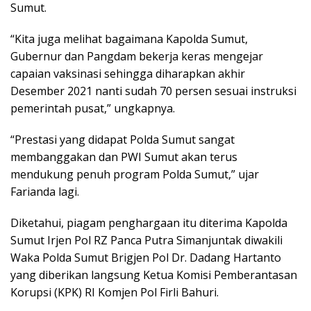
Sumut.
“Kita juga melihat bagaimana Kapolda Sumut,
Gubernur dan Pangdam bekerja keras mengejar
capaian vaksinasi sehingga diharapkan akhir
Desember 2021 nanti sudah 70 persen sesuai instruksi
pemerintah pusat,” ungkapnya.
“Prestasi yang didapat Polda Sumut sangat
membanggakan dan PWI Sumut akan terus
mendukung penuh program Polda Sumut,” ujar
Farianda lagi.
Diketahui, piagam penghargaan itu diterima Kapolda
Sumut Irjen Pol RZ Panca Putra Simanjuntak diwakili
Waka Polda Sumut Brigjen Pol Dr. Dadang Hartanto
yang diberikan langsung Ketua Komisi Pemberantasan
Korupsi (KPK) RI Komjen Pol Firli Bahuri.