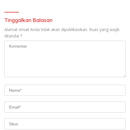
Gratis
Tinggalkan Balasan
Alamat email Anda tidak akan dipublikasikan.
Ruas yang wajib
ditandai
*