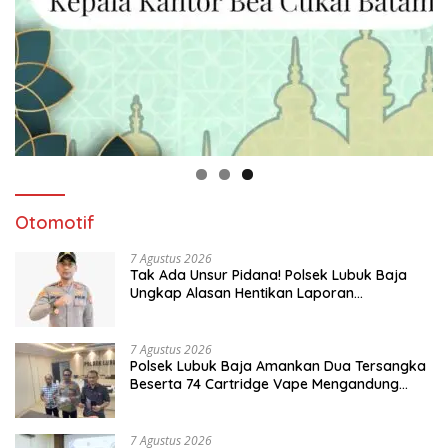
Otomotif
7 Agustus 2026
Tak Ada Unsur Pidana! Polsek Lubuk Baja
Ungkap Alasan Hentikan Laporan
Pengawasan Anak Tanpa Izin
7 Agustus 2026
Polsek Lubuk Baja Amankan Dua Tersangka
Beserta 74 Cartridge Vape Mengandung
Etomidate
7 Agustus 2026