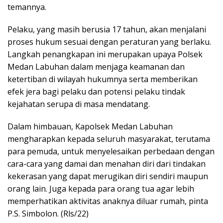
temannya.
Pelaku, yang masih berusia 17 tahun, akan menjalani
proses hukum sesuai dengan peraturan yang berlaku.
Langkah penangkapan ini merupakan upaya Polsek
Medan Labuhan dalam menjaga keamanan dan
ketertiban di wilayah hukumnya serta memberikan
efek jera bagi pelaku dan potensi pelaku tindak
kejahatan serupa di masa mendatang.
Dalam himbauan, Kapolsek Medan Labuhan
mengharapkan kepada seluruh masyarakat, terutama
para pemuda, untuk menyelesaikan perbedaan dengan
cara-cara yang damai dan menahan diri dari tindakan
kekerasan yang dapat merugikan diri sendiri maupun
orang lain. Juga kepada para orang tua agar lebih
memperhatikan aktivitas anaknya diluar rumah, pinta
P.S. Simbolon. (Rls/22)