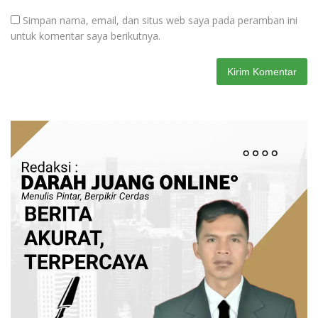
Simpan nama, email, dan situs web saya pada peramban ini
untuk komentar saya berikutnya.