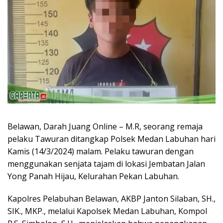
Belawan, Darah Juang Online – M.R, seorang remaja
pelaku Tawuran ditangkap Polsek Medan Labuhan hari
Kamis (14/3/2024) malam. Pelaku tawuran dengan
menggunakan senjata tajam di lokasi Jembatan Jalan
Yong Panah Hijau, Kelurahan Pekan Labuhan.
Kapolres Pelabuhan Belawan, AKBP Janton Silaban, SH.,
SIK., MKP., melalui Kapolsek Medan Labuhan, Kompol